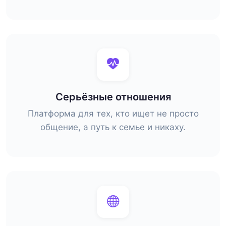
Серьёзные отношения
Платформа для тех, кто ищет не просто
общение, а путь к семье и никаху.