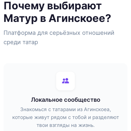
Почему выбирают
Матур в Агинскоее?
Платформа для серьёзных отношений
среди татар
Локальное сообщество
Знакомься с татарами из Агинскоеа,
которые живут рядом с тобой и разделяют
твои взгляды на жизнь.