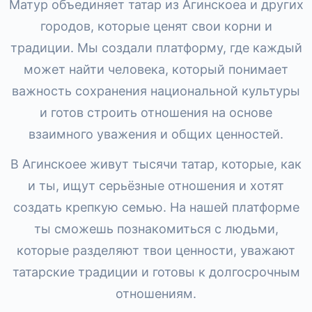
Матур объединяет татар из Агинскоеа и других
городов, которые ценят свои корни и
традиции. Мы создали платформу, где каждый
может найти человека, который понимает
важность сохранения национальной культуры
и готов строить отношения на основе
взаимного уважения и общих ценностей.
В Агинскоее живут тысячи татар, которые, как
и ты, ищут серьёзные отношения и хотят
создать крепкую семью. На нашей платформе
ты сможешь познакомиться с людьми,
которые разделяют твои ценности, уважают
татарские традиции и готовы к долгосрочным
отношениям.