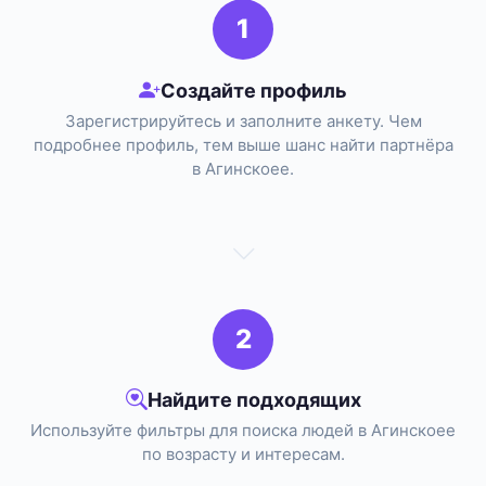
1
Создайте профиль
Зарегистрируйтесь и заполните анкету. Чем
подробнее профиль, тем выше шанс найти партнёра
в Агинскоее.
2
Найдите подходящих
Используйте фильтры для поиска людей в Агинскоее
по возрасту и интересам.