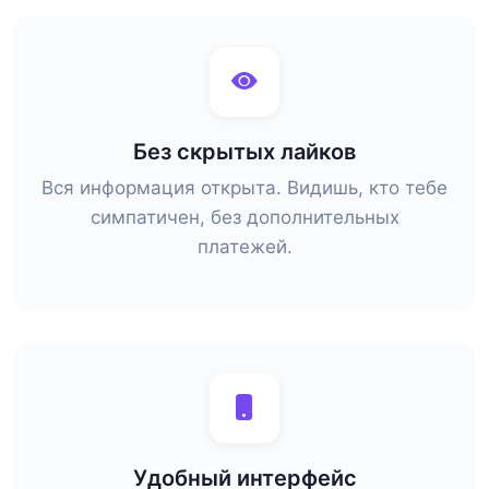
Без скрытых лайков
Вся информация открыта. Видишь, кто тебе
симпатичен, без дополнительных
платежей.
Удобный интерфейс