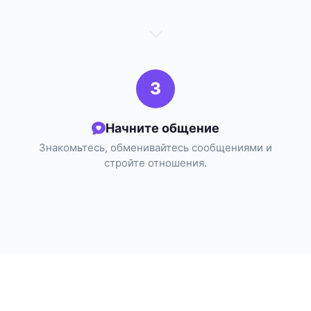
3
Начните общение
Знакомьтесь, обменивайтесь сообщениями и
стройте отношения.