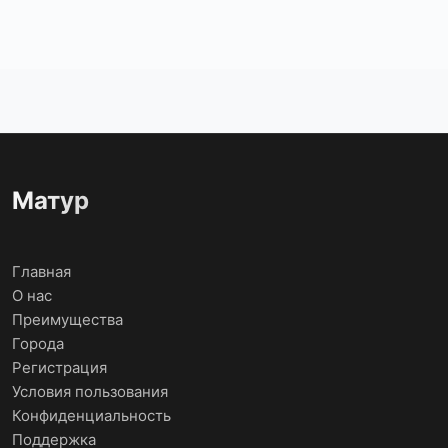
Матур
Главная
О нас
Преимущества
Города
Регистрация
Условия пользования
Конфиденциальность
Поддержка