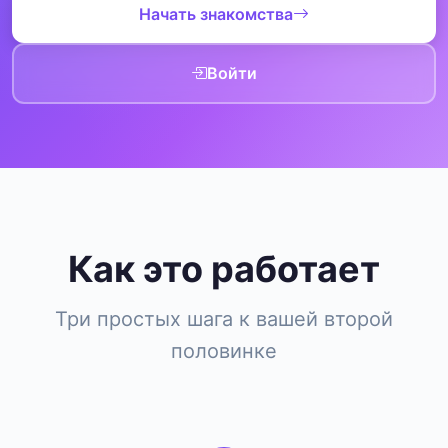
Начать знакомства
Войти
Как это работает
Три простых шага к вашей второй
половинке