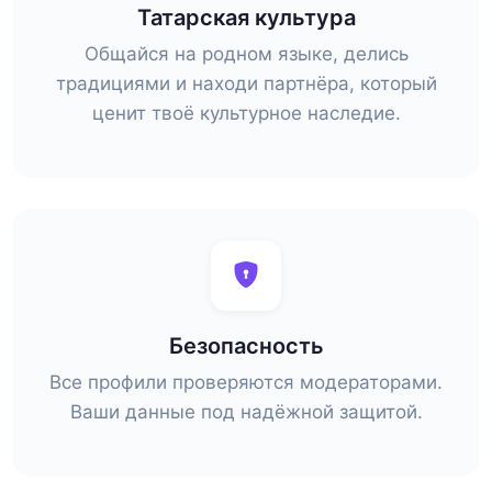
Татарская культура
Общайся на родном языке, делись
традициями и находи партнёра, который
ценит твоё культурное наследие.
Безопасность
Все профили проверяются модераторами.
Ваши данные под надёжной защитой.