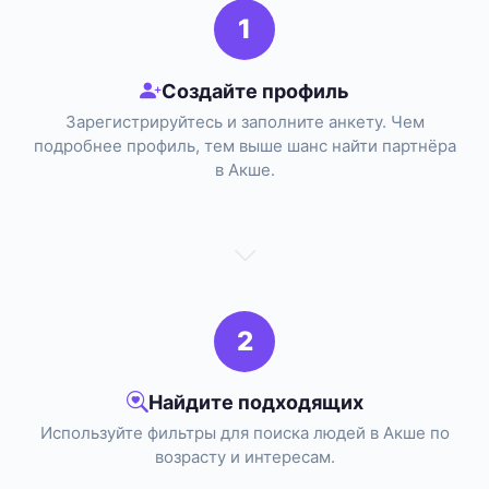
1
Создайте профиль
Зарегистрируйтесь и заполните анкету. Чем
подробнее профиль, тем выше шанс найти партнёра
в Акше.
2
Найдите подходящих
Используйте фильтры для поиска людей в Акше по
возрасту и интересам.