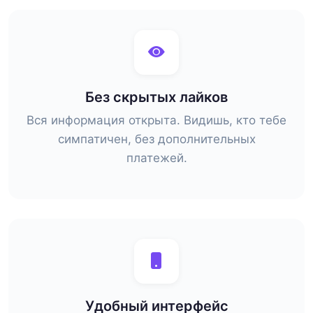
Без скрытых лайков
Вся информация открыта. Видишь, кто тебе
симпатичен, без дополнительных
платежей.
Удобный интерфейс