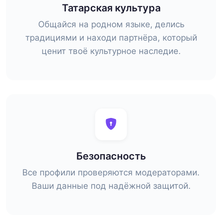
Татарская культура
Общайся на родном языке, делись
традициями и находи партнёра, который
ценит твоё культурное наследие.
Безопасность
Все профили проверяются модераторами.
Ваши данные под надёжной защитой.