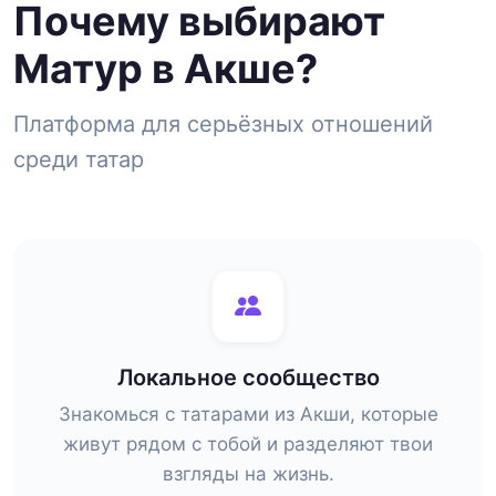
Почему выбирают
Матур в Акше?
Платформа для серьёзных отношений
среди татар
Локальное сообщество
Знакомься с татарами из Акши, которые
живут рядом с тобой и разделяют твои
взгляды на жизнь.