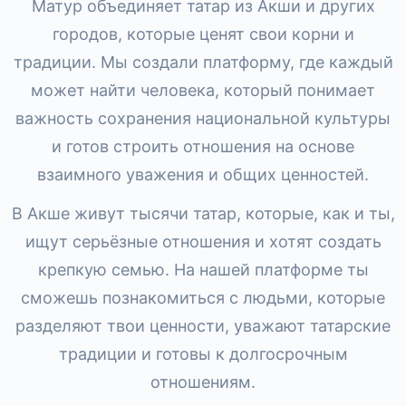
Матур объединяет татар из Акши и других
городов, которые ценят свои корни и
традиции. Мы создали платформу, где каждый
может найти человека, который понимает
важность сохранения национальной культуры
и готов строить отношения на основе
взаимного уважения и общих ценностей.
В Акше живут тысячи татар, которые, как и ты,
ищут серьёзные отношения и хотят создать
крепкую семью. На нашей платформе ты
сможешь познакомиться с людьми, которые
разделяют твои ценности, уважают татарские
традиции и готовы к долгосрочным
отношениям.