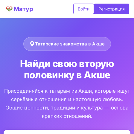
Матур
Войти
Регистрация
Татарские знакомства в Акше
Найди свою вторую
половинку в Акше
Присоединяйся к татарам из Акши, которые ищут
серьёзные отношения и настоящую любовь.
Общие ценности, традиции и культура — основа
крепких отношений.