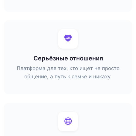
Серьёзные отношения
Платформа для тех, кто ищет не просто
общение, а путь к семье и никаху.