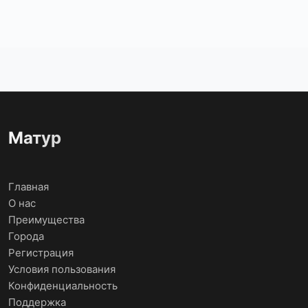
Матур
Главная
О нас
Преимущества
Города
Регистрация
Условия пользования
Конфиденциальность
Поддержка