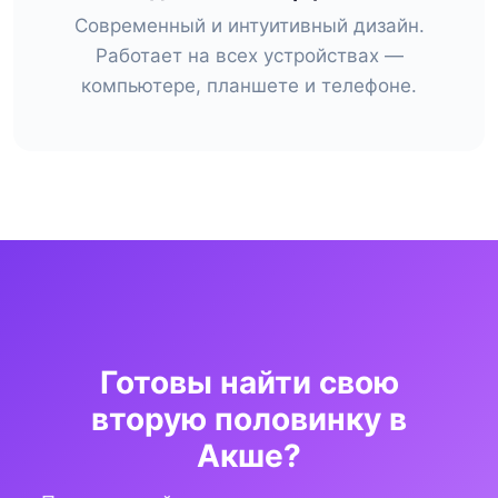
Современный и интуитивный дизайн.
Работает на всех устройствах —
компьютере, планшете и телефоне.
Готовы найти свою
вторую половинку в
Акше?