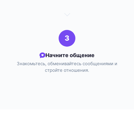
3
Начните общение
Знакомьтесь, обменивайтесь сообщениями и
стройте отношения.