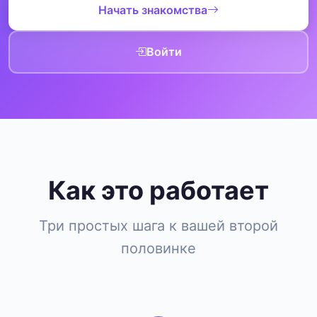
Начать знакомства
Войти
Как это работает
Три простых шага к вашей второй
половинке