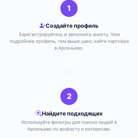
1
Создайте профиль
Зарегистрируйтесь и заполните анкету. Чем
подробнее профиль, тем выше шанс найти партнёра
в Арсеньево.
2
Найдите подходящих
Используйте фильтры для поиска людей в
Арсеньево по возрасту и интересам.