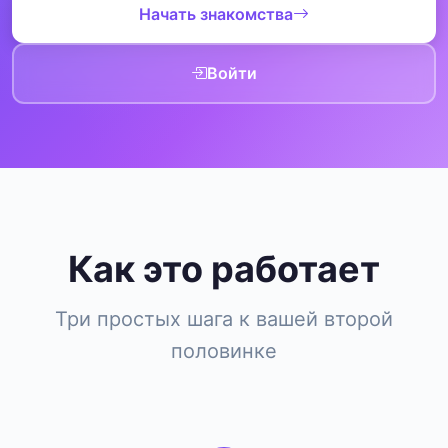
Начать знакомства
Войти
Как это работает
Три простых шага к вашей второй
половинке