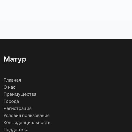
Матур
Главная
О нас
Преимущества
Города
Регистрация
Условия пользования
Конфиденциальность
Поддержка