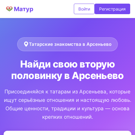
Матур
Войти
Регистрация
Татарские знакомства в Арсеньево
Найди свою вторую
половинку в Арсеньево
Присоединяйся к татарам из Арсеньева, которые
ищут серьёзные отношения и настоящую любовь.
Общие ценности, традиции и культура — основа
крепких отношений.