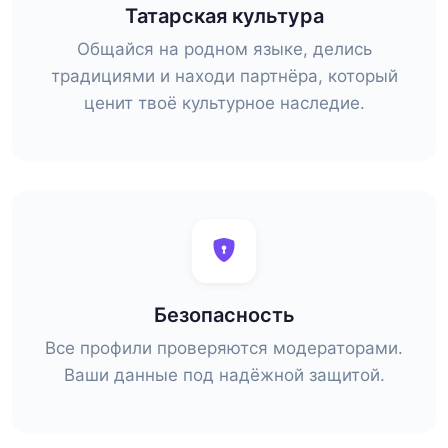
Татарская культура
Общайся на родном языке, делись
традициями и находи партнёра, который
ценит твоё культурное наследие.
Безопасность
Все профили проверяются модераторами.
Ваши данные под надёжной защитой.