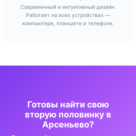
Современный и интуитивный дизайн.
Работает на всех устройствах —
компьютере, планшете и телефоне.
Готовы найти свою
вторую половинку в
Арсеньево?