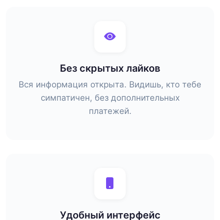
Без скрытых лайков
Вся информация открыта. Видишь, кто тебе
симпатичен, без дополнительных
платежей.
Удобный интерфейс