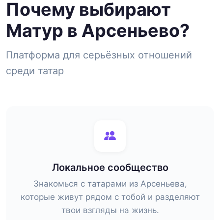
Почему выбирают
Матур в Арсеньево?
Платформа для серьёзных отношений
среди татар
Локальное сообщество
Знакомься с татарами из Арсеньева,
которые живут рядом с тобой и разделяют
твои взгляды на жизнь.