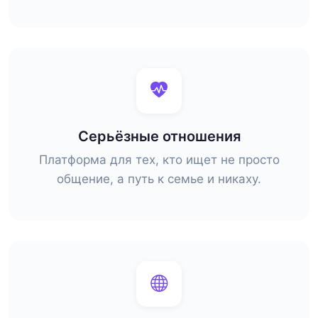
Серьёзные отношения
Платформа для тех, кто ищет не просто
общение, а путь к семье и никаху.