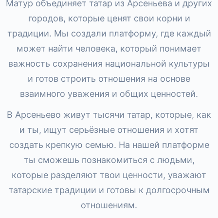
Матур объединяет татар из Арсеньева и других
городов, которые ценят свои корни и
традиции. Мы создали платформу, где каждый
может найти человека, который понимает
важность сохранения национальной культуры
и готов строить отношения на основе
взаимного уважения и общих ценностей.
В Арсеньево живут тысячи татар, которые, как
и ты, ищут серьёзные отношения и хотят
создать крепкую семью. На нашей платформе
ты сможешь познакомиться с людьми,
которые разделяют твои ценности, уважают
татарские традиции и готовы к долгосрочным
отношениям.