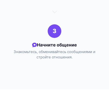
3
Начните общение
Знакомьтесь, обменивайтесь сообщениями и
стройте отношения.