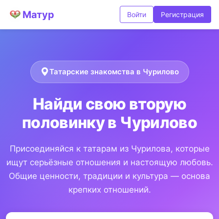
Матур
Войти
Регистрация
Татарские знакомства в Чурилово
Найди свою вторую
половинку в Чурилово
Присоединяйся к татарам из Чурилова, которые
ищут серьёзные отношения и настоящую любовь.
Общие ценности, традиции и культура — основа
крепких отношений.