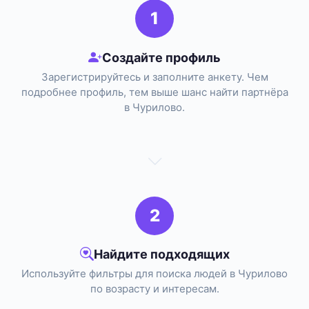
1
Создайте профиль
Зарегистрируйтесь и заполните анкету. Чем
подробнее профиль, тем выше шанс найти партнёра
в Чурилово.
2
Найдите подходящих
Используйте фильтры для поиска людей в Чурилово
по возрасту и интересам.