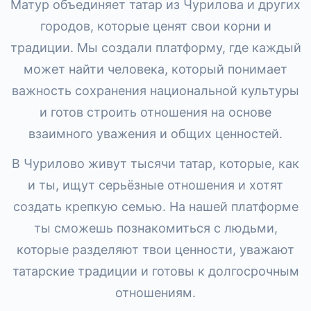
Матур объединяет татар из Чурилова и других
городов, которые ценят свои корни и
традиции. Мы создали платформу, где каждый
может найти человека, который понимает
важность сохранения национальной культуры
и готов строить отношения на основе
взаимного уважения и общих ценностей.
В Чурилово живут тысячи татар, которые, как
и ты, ищут серьёзные отношения и хотят
создать крепкую семью. На нашей платформе
ты сможешь познакомиться с людьми,
которые разделяют твои ценности, уважают
татарские традиции и готовы к долгосрочным
отношениям.