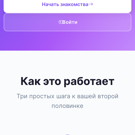
Начать знакомства
Войти
Как это работает
Три простых шага к вашей второй
половинке