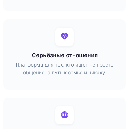
Серьёзные отношения
Платформа для тех, кто ищет не просто
общение, а путь к семье и никаху.