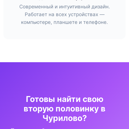
Современный и интуитивный дизайн.
Работает на всех устройствах —
компьютере, планшете и телефоне.
Готовы найти свою
вторую половинку в
Чурилово?