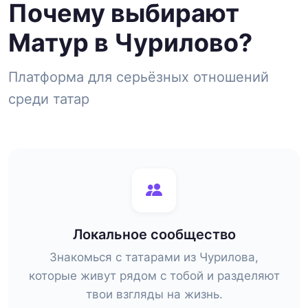
Почему выбирают
Матур в Чурилово?
Платформа для серьёзных отношений
среди татар
Локальное сообщество
Знакомься с татарами из Чурилова,
которые живут рядом с тобой и разделяют
твои взгляды на жизнь.