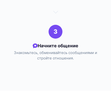
3
Начните общение
Знакомьтесь, обменивайтесь сообщениями и
стройте отношения.