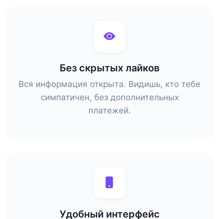
Без скрытых лайков
Вся информация открыта. Видишь, кто тебе
симпатичен, без дополнительных
платежей.
Удобный интерфейс