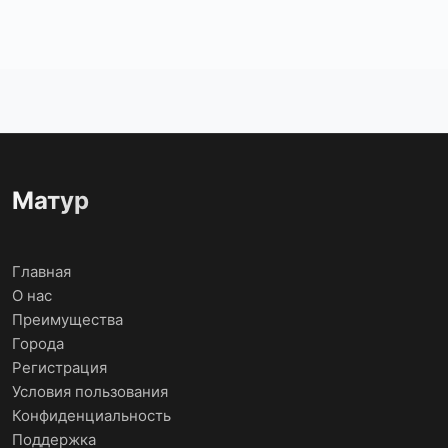
Матур
Главная
О нас
Преимущества
Города
Регистрация
Условия пользования
Конфиденциальность
Поддержка