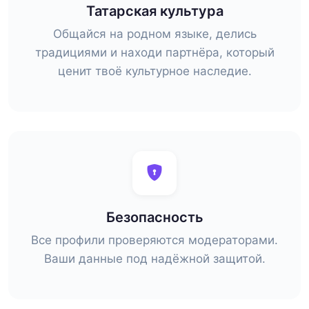
Татарская культура
Общайся на родном языке, делись
традициями и находи партнёра, который
ценит твоё культурное наследие.
Безопасность
Все профили проверяются модераторами.
Ваши данные под надёжной защитой.