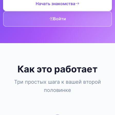
Начать знакомства
Войти
Как это работает
Три простых шага к вашей второй
половинке