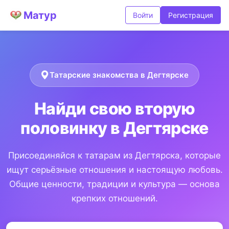
Матур
Войти
Регистрация
Татарские знакомства в Дегтярске
Найди свою вторую
половинку в Дегтярске
Присоединяйся к татарам из Дегтярска, которые
ищут серьёзные отношения и настоящую любовь.
Общие ценности, традиции и культура — основа
крепких отношений.