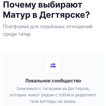
Почему выбирают
Матур в Дегтярске?
Платформа для серьёзных отношений
среди татар
Локальное сообщество
Знакомься с татарами из Дегтярска,
которые живут рядом с тобой и разделяют
твои взгляды на жизнь.