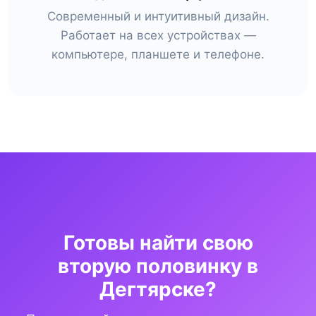
Современный и интуитивный дизайн.
Работает на всех устройствах —
компьютере, планшете и телефоне.
Готовы найти свою
вторую половинку в
Дегтярске?