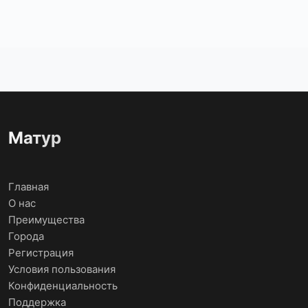
Матур
Главная
О нас
Преимущества
Города
Регистрация
Условия пользования
Конфиденциальность
Поддержка