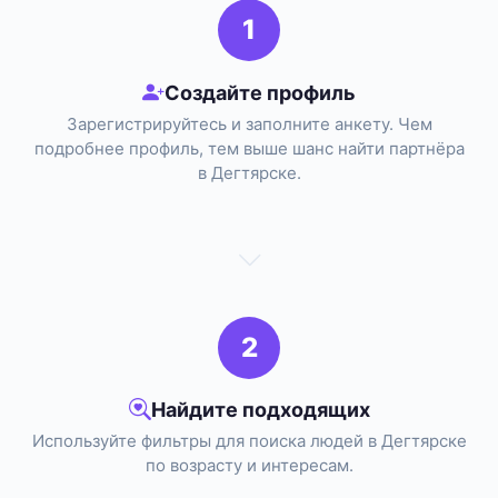
1
Создайте профиль
Зарегистрируйтесь и заполните анкету. Чем
подробнее профиль, тем выше шанс найти партнёра
в Дегтярске.
2
Найдите подходящих
Используйте фильтры для поиска людей в Дегтярске
по возрасту и интересам.