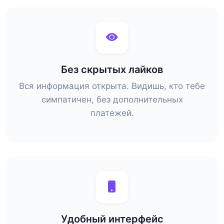
Без скрытых лайков
Вся информация открыта. Видишь, кто тебе
симпатичен, без дополнительных
платежей.
Удобный интерфейс