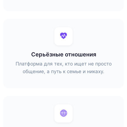
Серьёзные отношения
Платформа для тех, кто ищет не просто
общение, а путь к семье и никаху.