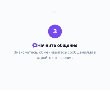
3
Начните общение
Знакомьтесь, обменивайтесь сообщениями и
стройте отношения.