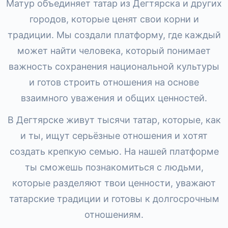
Матур объединяет татар из Дегтярска и других
городов, которые ценят свои корни и
традиции. Мы создали платформу, где каждый
может найти человека, который понимает
важность сохранения национальной культуры
и готов строить отношения на основе
взаимного уважения и общих ценностей.
В Дегтярске живут тысячи татар, которые, как
и ты, ищут серьёзные отношения и хотят
создать крепкую семью. На нашей платформе
ты сможешь познакомиться с людьми,
которые разделяют твои ценности, уважают
татарские традиции и готовы к долгосрочным
отношениям.