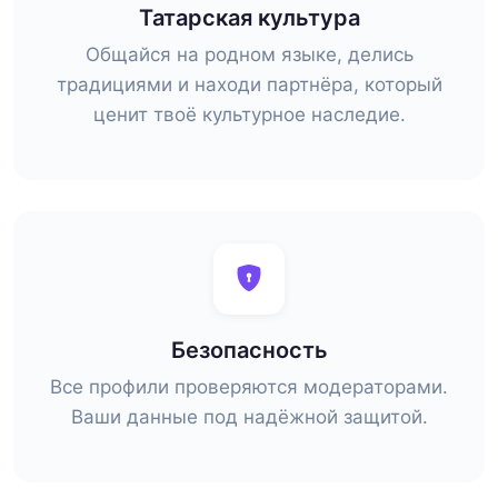
Татарская культура
Общайся на родном языке, делись
традициями и находи партнёра, который
ценит твоё культурное наследие.
Безопасность
Все профили проверяются модераторами.
Ваши данные под надёжной защитой.