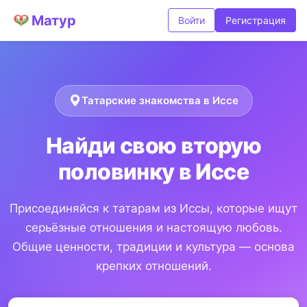
Матур
Войти
Регистрация
Татарские знакомства в Иссе
Найди свою вторую
половинку в Иссе
Присоединяйся к татарам из Иссы, которые ищут
серьёзные отношения и настоящую любовь.
Общие ценности, традиции и культура — основа
крепких отношений.