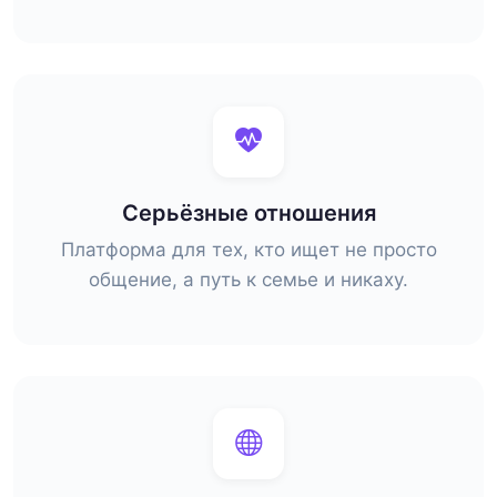
Серьёзные отношения
Платформа для тех, кто ищет не просто
общение, а путь к семье и никаху.