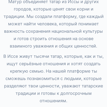
Матур объединяет татар из Иссы и других
городов, которые ценят свои корни и
традиции. Мы создали платформу, где каждый
может найти человека, который понимает
важность сохранения национальной культуры
и готов строить отношения на основе
взаимного уважения и общих ценностей.
В Иссе живут тысячи татар, которые, как и ты,
ищут серьёзные отношения и хотят создать
крепкую семью. На нашей платформе ты
сможешь познакомиться с людьми, которые
разделяют твои ценности, уважают татарские
традиции и готовы к долгосрочным
отношениям.