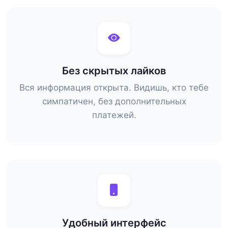
Без скрытых лайков
Вся информация открыта. Видишь, кто тебе
симпатичен, без дополнительных
платежей.
Удобный интерфейс