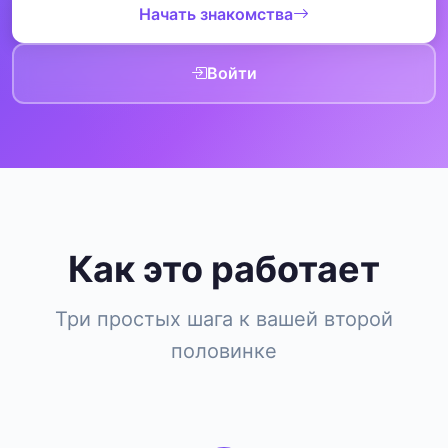
Начать знакомства
Войти
Как это работает
Три простых шага к вашей второй
половинке