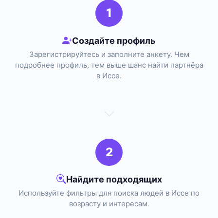
1
Создайте профиль
Зарегистрируйтесь и заполните анкету. Чем
подробнее профиль, тем выше шанс найти партнёра
в Иссе.
2
Найдите подходящих
Используйте фильтры для поиска людей в Иссе по
возрасту и интересам.