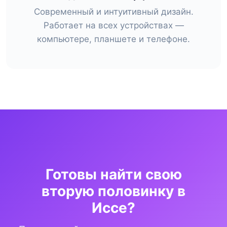
Современный и интуитивный дизайн.
Работает на всех устройствах —
компьютере, планшете и телефоне.
Готовы найти свою
вторую половинку в
Иссе?