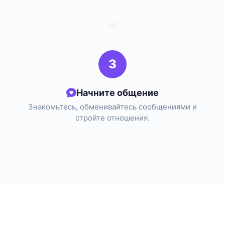
3
Начните общение
Знакомьтесь, обменивайтесь сообщениями и
стройте отношения.