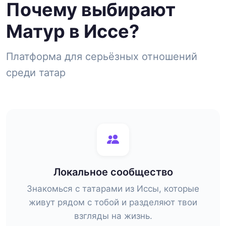
Почему выбирают
Матур в Иссе?
Платформа для серьёзных отношений
среди татар
Локальное сообщество
Знакомься с татарами из Иссы, которые
живут рядом с тобой и разделяют твои
взгляды на жизнь.