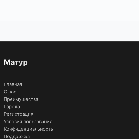
Матур
Главная
О нас
Преимущества
Города
Регистрация
Условия пользования
Конфиденциальность
Поддержка