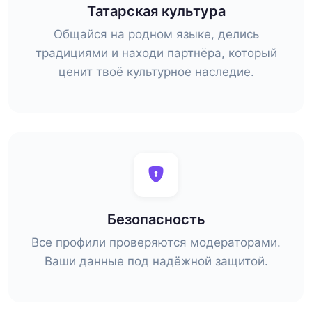
Татарская культура
Общайся на родном языке, делись
традициями и находи партнёра, который
ценит твоё культурное наследие.
Безопасность
Все профили проверяются модераторами.
Ваши данные под надёжной защитой.