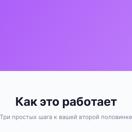
Как это работает
Три простых шага к вашей второй половинк