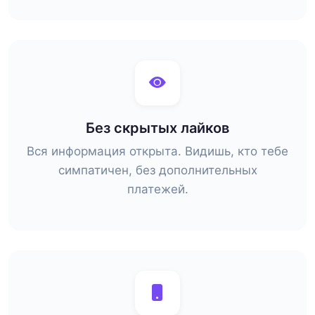
Без скрытых лайков
Вся информация открыта. Видишь, кто тебе
симпатичен, без дополнительных
платежей.