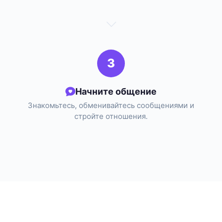
3
Начните общение
Знакомьтесь, обменивайтесь сообщениями и
стройте отношения.