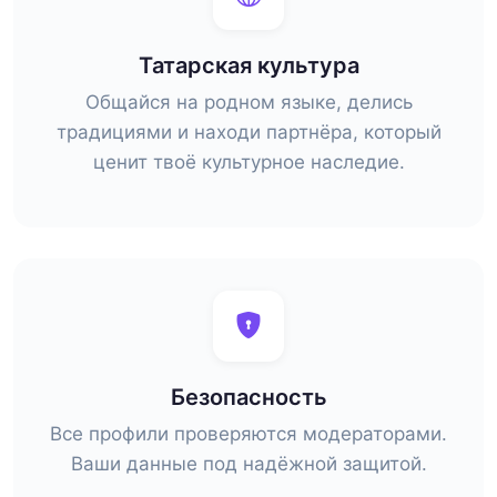
Татарская культура
Общайся на родном языке, делись
традициями и находи партнёра, который
ценит твоё культурное наследие.
Безопасность
Все профили проверяются модераторами.
Ваши данные под надёжной защитой.