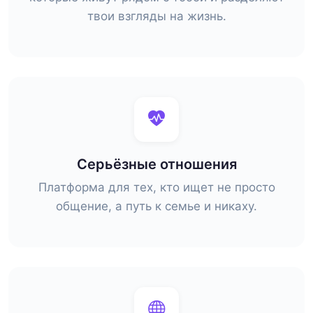
твои взгляды на жизнь.
Серьёзные отношения
Платформа для тех, кто ищет не просто
общение, а путь к семье и никаху.