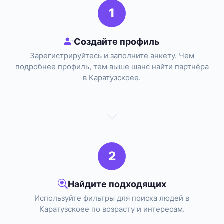
1
Создайте профиль
Зарегистрируйтесь и заполните анкету. Чем
подробнее профиль, тем выше шанс найти партнёра
в Каратузскоее.
2
Найдите подходящих
Используйте фильтры для поиска людей в
Каратузскоее по возрасту и интересам.