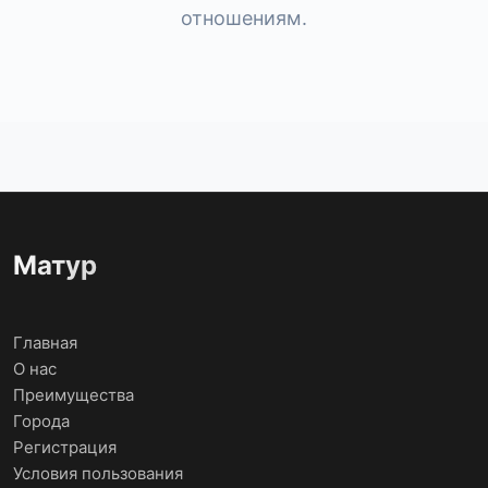
отношениям.
Матур
Главная
О нас
Преимущества
Города
Регистрация
Условия пользования