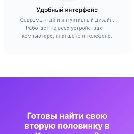
Удобный интерфейс
Современный и интуитивный дизайн.
Работает на всех устройствах —
компьютере, планшете и телефоне.
Готовы найти свою
вторую половинку в