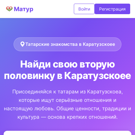
Матур
Войти
Регистрация
Татарские знакомства в Каратузскоее
Найди свою вторую
половинку в Каратузскоее
Присоединяйся к татарам из Каратузскоеа,
которые ищут серьёзные отношения и
настоящую любовь. Общие ценности, традиции и
культура — основа крепких отношений.