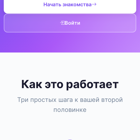
Начать знакомства
Войти
Как это работает
Три простых шага к вашей второй
половинке