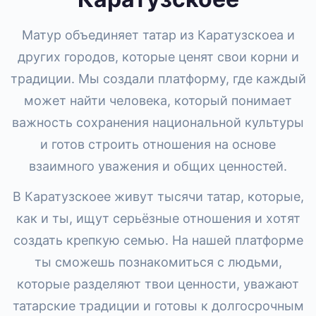
Матур объединяет татар из Каратузскоеа и
других городов, которые ценят свои корни и
традиции. Мы создали платформу, где каждый
может найти человека, который понимает
важность сохранения национальной культуры
и готов строить отношения на основе
взаимного уважения и общих ценностей.
В Каратузскоее живут тысячи татар, которые,
как и ты, ищут серьёзные отношения и хотят
создать крепкую семью. На нашей платформе
ты сможешь познакомиться с людьми,
которые разделяют твои ценности, уважают
татарские традиции и готовы к долгосрочным