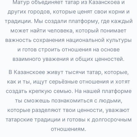
Матур объединяет татар из Казанскоеа и
других городов, которые ценят свои корни и
традиции. Мы создали платформу, где каждый
может найти человека, который понимает
важность сохранения национальной культуры
и готов строить отношения на основе
взаимного уважения и общих ценностей.
В Казанскоее живут тысячи татар, которые,
как и ты, ищут серьёзные отношения и хотят
создать крепкую семью. На нашей платформе
ты сможешь познакомиться с людьми,
которые разделяют твои ценности, уважают
татарские традиции и готовы к долгосрочным
отношениям.