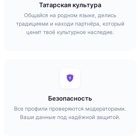
Татарская культура
Общайся на родном языке, делись
традициями и находи партнёра, который
ценит твоё культурное наследие.
Безопасность
Все профили проверяются модераторами.
Ваши данные под надёжной защитой.