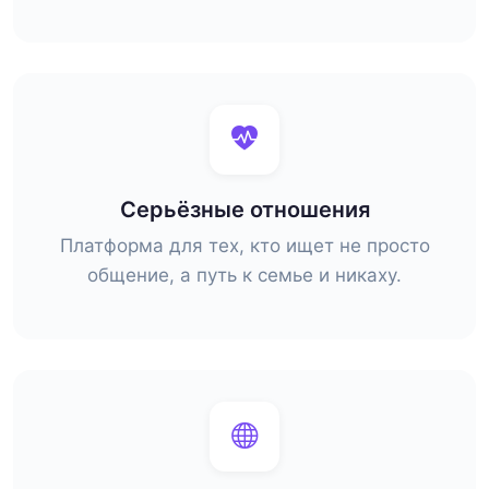
Серьёзные отношения
Платформа для тех, кто ищет не просто
общение, а путь к семье и никаху.