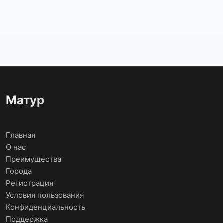
Матур
Главная
О нас
Преимущества
Города
Регистрация
Условия пользования
Конфиденциальность
Поддержка