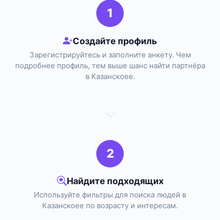
1
Создайте профиль
Зарегистрируйтесь и заполните анкету. Чем
подробнее профиль, тем выше шанс найти партнёра
в Казанскоее.
2
Найдите подходящих
Используйте фильтры для поиска людей в
Казанскоее по возрасту и интересам.