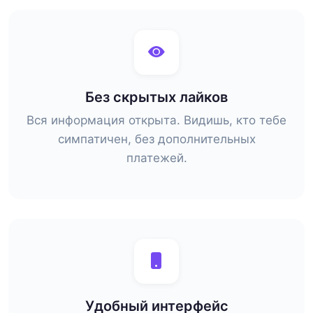
Без скрытых лайков
Вся информация открыта. Видишь, кто тебе
симпатичен, без дополнительных
платежей.
Удобный интерфейс