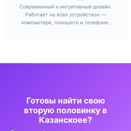
Современный и интуитивный дизайн.
Работает на всех устройствах —
компьютере, планшете и телефоне.
Готовы найти свою
вторую половинку в
Казанскоее?