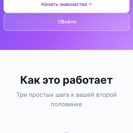
Начать знакомства
Войти
Как это работает
Три простых шага к вашей второй
половинке