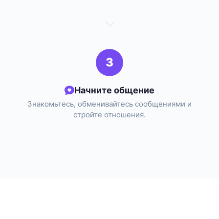
3
Начните общение
Знакомьтесь, обменивайтесь сообщениями и
стройте отношения.