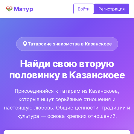
Матур
Войти
Регистрация
Татарские знакомства в Казанскоее
Найди свою вторую
половинку в Казанскоее
Присоединяйся к татарам из Казанскоеа,
которые ищут серьёзные отношения и
настоящую любовь. Общие ценности, традиции и
культура — основа крепких отношений.