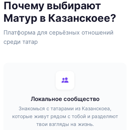
Почему выбирают
Матур в Казанскоее?
Платформа для серьёзных отношений
среди татар
Локальное сообщество
Знакомься с татарами из Казанскоеа,
которые живут рядом с тобой и разделяют
твои взгляды на жизнь.