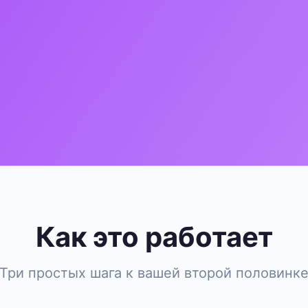
Как это работает
Три простых шага к вашей второй половинк