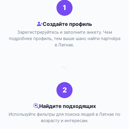
1
Создайте профиль
Зарегистрируйтесь и заполните анкету. Чем
подробнее профиль, тем выше шанс найти партнёра
в Латнае.
2
Найдите подходящих
Используйте фильтры для поиска людей в Латнае по
возрасту и интересам.