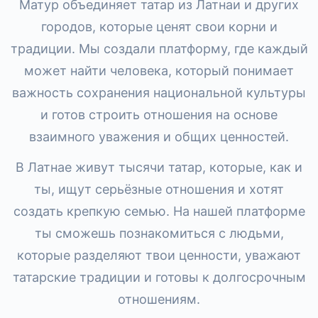
Матур объединяет татар из Латнаи и других
городов, которые ценят свои корни и
традиции. Мы создали платформу, где каждый
может найти человека, который понимает
важность сохранения национальной культуры
и готов строить отношения на основе
взаимного уважения и общих ценностей.
В Латнае живут тысячи татар, которые, как и
ты, ищут серьёзные отношения и хотят
создать крепкую семью. На нашей платформе
ты сможешь познакомиться с людьми,
которые разделяют твои ценности, уважают
татарские традиции и готовы к долгосрочным
отношениям.