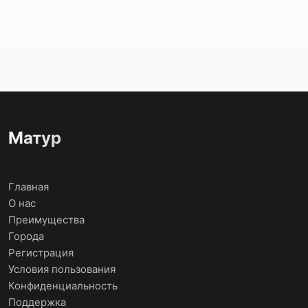
Матур
Главная
О нас
Преимущества
Города
Регистрация
Условия пользования
Конфиденциальность
Поддержка