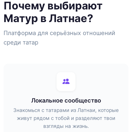
Почему выбирают
Матур в Латнае?
Платформа для серьёзных отношений
среди татар
Локальное сообщество
Знакомься с татарами из Латнаи, которые
живут рядом с тобой и разделяют твои
взгляды на жизнь.