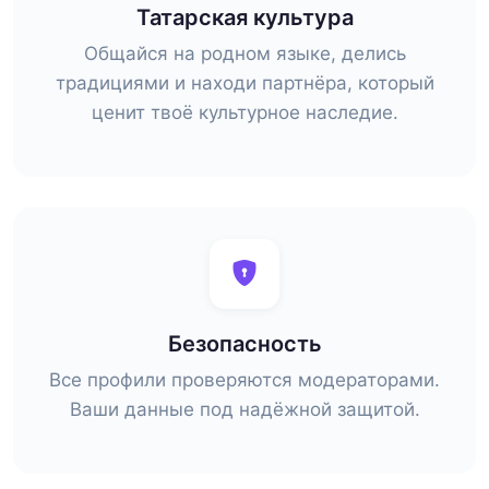
Татарская культура
Общайся на родном языке, делись
традициями и находи партнёра, который
ценит твоё культурное наследие.
Безопасность
Все профили проверяются модераторами.
Ваши данные под надёжной защитой.