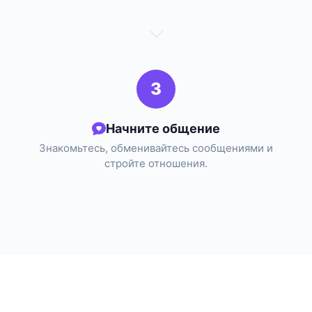
3
Начните общение
Знакомьтесь, обменивайтесь сообщениями и
стройте отношения.