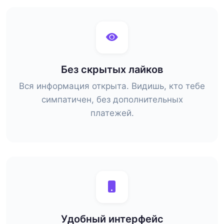
Без скрытых лайков
Вся информация открыта. Видишь, кто тебе
симпатичен, без дополнительных
платежей.
Удобный интерфейс