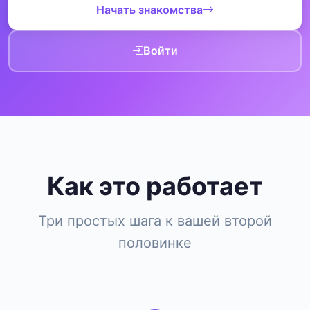
Начать знакомства
Войти
Как это работает
Три простых шага к вашей второй
половинке