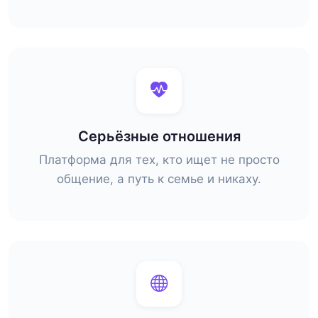
Серьёзные отношения
Платформа для тех, кто ищет не просто
общение, а путь к семье и никаху.