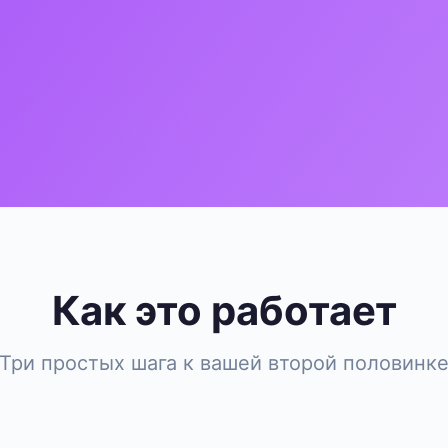
Как это работает
Три простых шага к вашей второй половинк