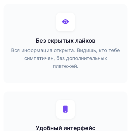
Без скрытых лайков
Вся информация открыта. Видишь, кто тебе
симпатичен, без дополнительных
платежей.
Удобный интерфейс