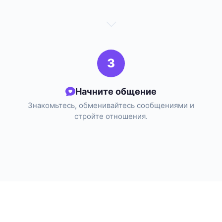
3
Начните общение
Знакомьтесь, обменивайтесь сообщениями и
стройте отношения.