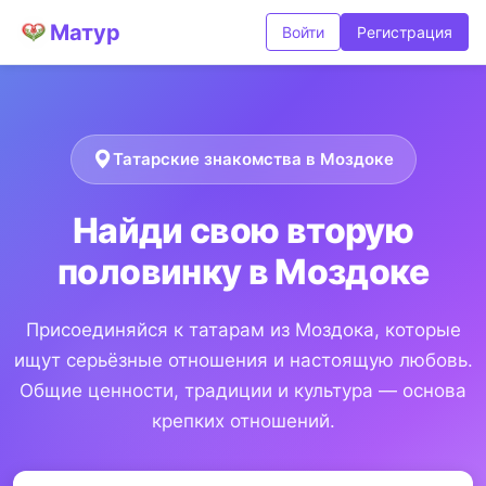
Матур
Войти
Регистрация
Татарские знакомства в Моздоке
Найди свою вторую
половинку в Моздоке
Присоединяйся к татарам из Моздока, которые
ищут серьёзные отношения и настоящую любовь.
Общие ценности, традиции и культура — основа
крепких отношений.