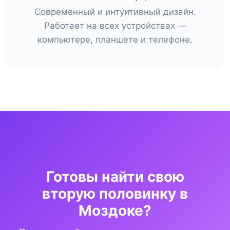
Современный и интуитивный дизайн.
Работает на всех устройствах —
компьютере, планшете и телефоне.
Готовы найти свою
вторую половинку в
Моздоке?