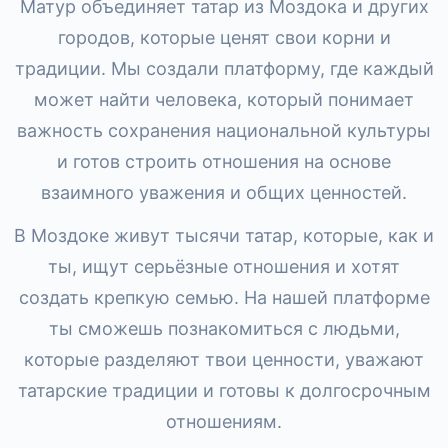
Матур объединяет татар из Моздока и других
городов, которые ценят свои корни и
традиции. Мы создали платформу, где каждый
может найти человека, который понимает
важность сохранения национальной культуры
и готов строить отношения на основе
взаимного уважения и общих ценностей.
В Моздоке живут тысячи татар, которые, как и
ты, ищут серьёзные отношения и хотят
создать крепкую семью. На нашей платформе
ты сможешь познакомиться с людьми,
которые разделяют твои ценности, уважают
татарские традиции и готовы к долгосрочным
отношениям.