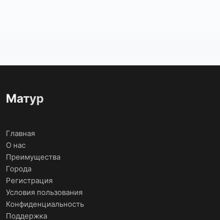
Матур
Главная
О нас
Преимущества
Города
Регистрация
Условия пользования
Конфиденциальность
Поддержка