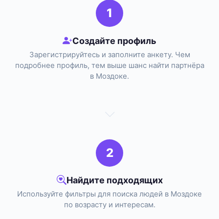
1
Создайте профиль
Зарегистрируйтесь и заполните анкету. Чем
подробнее профиль, тем выше шанс найти партнёра
в Моздоке.
2
Найдите подходящих
Используйте фильтры для поиска людей в Моздоке
по возрасту и интересам.