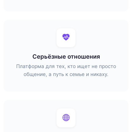
Серьёзные отношения
Платформа для тех, кто ищет не просто
общение, а путь к семье и никаху.