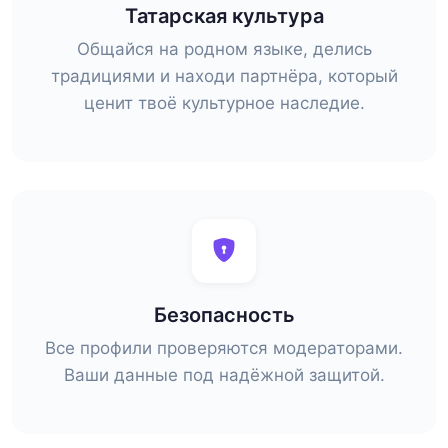
Татарская культура
Общайся на родном языке, делись
традициями и находи партнёра, который
ценит твоё культурное наследие.
Безопасность
Все профили проверяются модераторами.
Ваши данные под надёжной защитой.