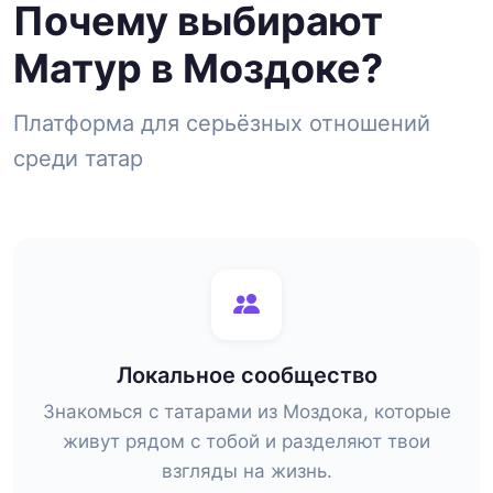
Почему выбирают
Матур в Моздоке?
Платформа для серьёзных отношений
среди татар
Локальное сообщество
Знакомься с татарами из Моздока, которые
живут рядом с тобой и разделяют твои
взгляды на жизнь.