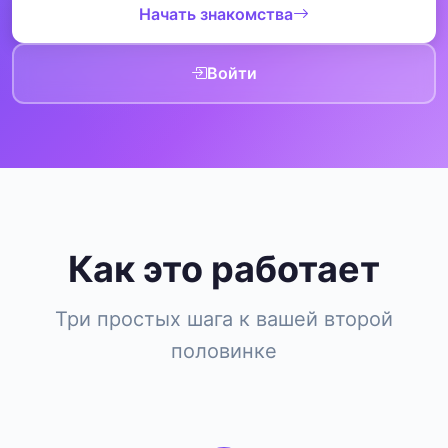
Начать знакомства
Войти
Как это работает
Три простых шага к вашей второй
половинке