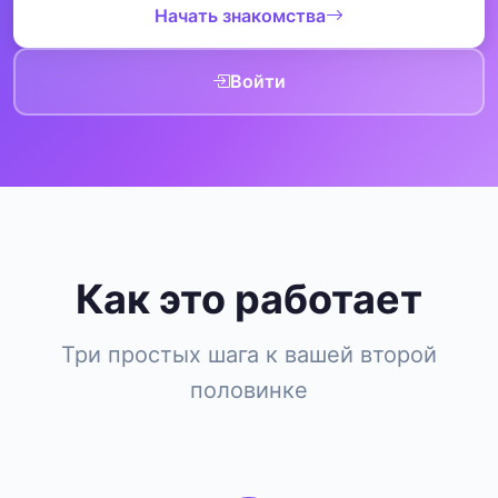
Начать знакомства
Войти
Как это работает
Три простых шага к вашей второй
половинке