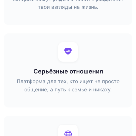
твои взгляды на жизнь.
Серьёзные отношения
Платформа для тех, кто ищет не просто
общение, а путь к семье и никаху.