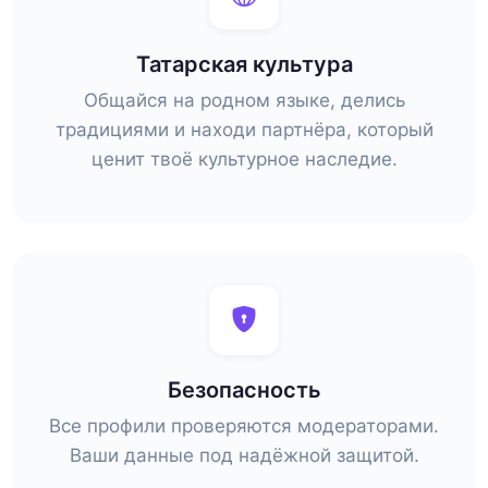
Татарская культура
Общайся на родном языке, делись
традициями и находи партнёра, который
ценит твоё культурное наследие.
Безопасность
Все профили проверяются модераторами.
Ваши данные под надёжной защитой.