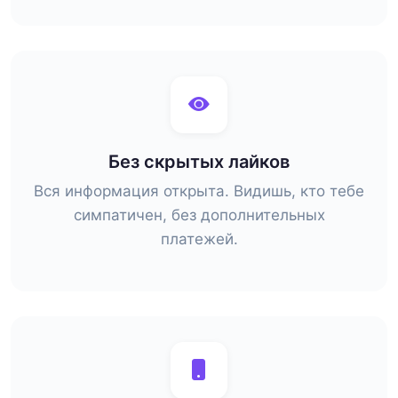
Без скрытых лайков
Вся информация открыта. Видишь, кто тебе
симпатичен, без дополнительных
платежей.