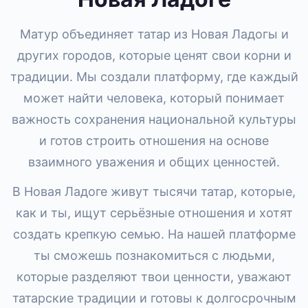
Матур объединяет татар из Новая Ладогы и
других городов, которые ценят свои корни и
традиции. Мы создали платформу, где каждый
может найти человека, который понимает
важность сохранения национальной культуры
и готов строить отношения на основе
взаимного уважения и общих ценностей.
В Новая Ладоге живут тысячи татар, которые,
как и ты, ищут серьёзные отношения и хотят
создать крепкую семью. На нашей платформе
ты сможешь познакомиться с людьми,
которые разделяют твои ценности, уважают
татарские традиции и готовы к долгосрочным