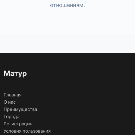
отношениям.
Матур
Главная
О нас
Преимущества
Города
Регистрация
Условия пользования