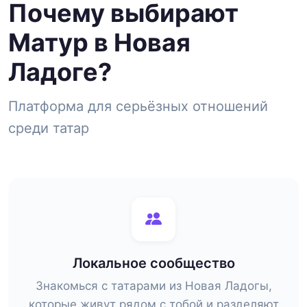
Почему выбирают
Матур в Новая
Ладоге?
Платформа для серьёзных отношений
среди татар
Локальное сообщество
Знакомься с татарами из Новая Ладогы,
которые живут рядом с тобой и разделяют