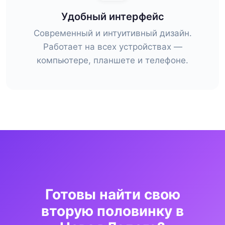
Удобный интерфейс
Современный и интуитивный дизайн.
Работает на всех устройствах —
компьютере, планшете и телефоне.
Готовы найти свою
вторую половинку в