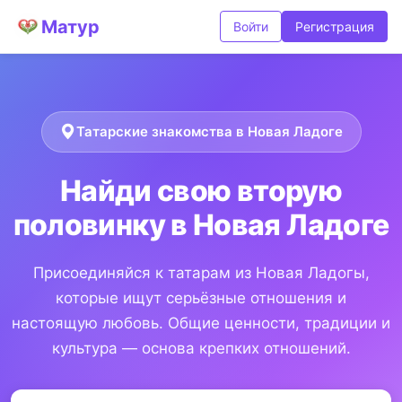
Матур
Войти
Регистрация
Татарские знакомства в Новая Ладоге
Найди свою вторую
половинку в Новая Ладоге
Присоединяйся к татарам из Новая Ладогы,
которые ищут серьёзные отношения и
настоящую любовь. Общие ценности, традиции и
культура — основа крепких отношений.