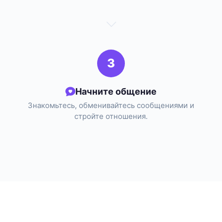
3
Начните общение
Знакомьтесь, обменивайтесь сообщениями и
стройте отношения.