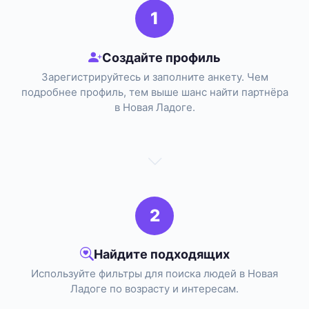
1
Создайте профиль
Зарегистрируйтесь и заполните анкету. Чем
подробнее профиль, тем выше шанс найти партнёра
в Новая Ладоге.
2
Найдите подходящих
Используйте фильтры для поиска людей в Новая
Ладоге по возрасту и интересам.