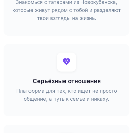
Знакомься с татарами из Новокубанска,
которые живут рядом с тобой и разделяют
твои взгляды на жизнь.
Серьёзные отношения
Платформа для тех, кто ищет не просто
общение, а путь к семье и никаху.