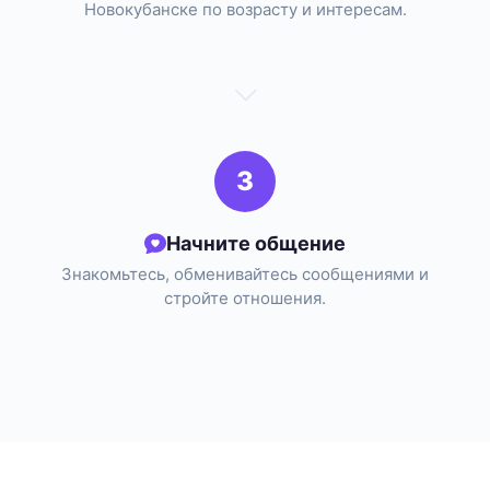
Новокубанске по возрасту и интересам.
3
Начните общение
Знакомьтесь, обменивайтесь сообщениями и
стройте отношения.