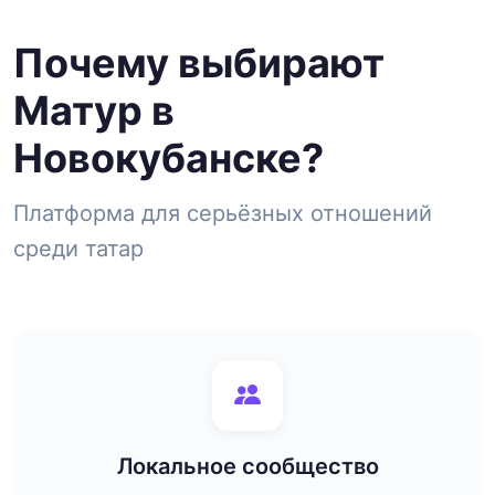
Почему выбирают
Матур в
Новокубанске?
Платформа для серьёзных отношений
среди татар
Локальное сообщество