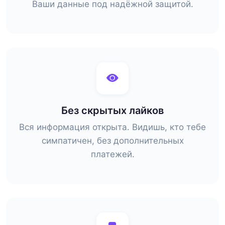
Ваши данные под надёжной защитой.
Без скрытых лайков
Вся информация открыта. Видишь, кто тебе
симпатичен, без дополнительных
платежей.