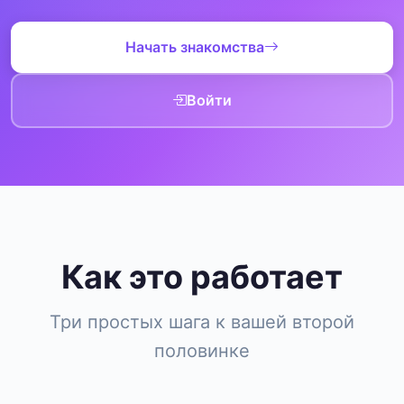
Начать знакомства
Войти
Как это работает
Три простых шага к вашей второй
половинке