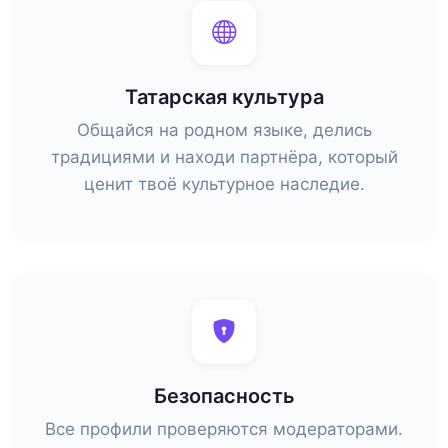
Татарская культура
Общайся на родном языке, делись
традициями и находи партнёра, который
ценит твоё культурное наследие.
Безопасность
Все профили проверяются модераторами.