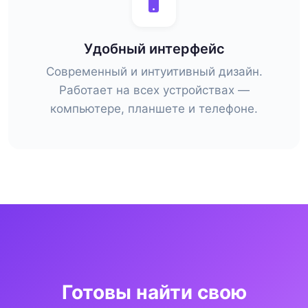
Удобный интерфейс
Современный и интуитивный дизайн.
Работает на всех устройствах —
компьютере, планшете и телефоне.
Готовы найти свою