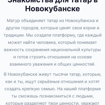
Новокубанске
Матур объединяет татар из Новокубанска и
других городов, которые ценят свои корни и
традиции. Мы создали платформу, где каждый
может найти человека, который понимает
важность сохранения национальной культуры
и готов строить отношения на основе
взаимного уважения и общих ценностей.
В Новокубанске живут тысячи татар, которые,
как и ты, ищут серьёзные отношения и хотят
создать крепкую семью. На нашей платформе
ты сможешь познакомиться с людьми,
которые разделяют твои ценности, уважают