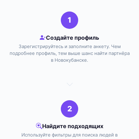
1
Создайте профиль
Зарегистрируйтесь и заполните анкету. Чем
подробнее профиль, тем выше шанс найти партнёра
в Новокубанске.
2
Найдите подходящих
Используйте фильтры для поиска людей в