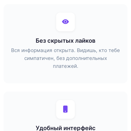
Без скрытых лайков
Вся информация открыта. Видишь, кто тебе
симпатичен, без дополнительных
платежей.
Удобный интерфейс