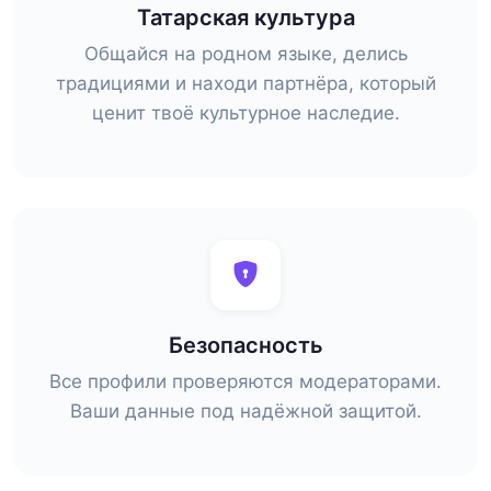
Татарская культура
Общайся на родном языке, делись
традициями и находи партнёра, который
ценит твоё культурное наследие.
Безопасность
Все профили проверяются модераторами.
Ваши данные под надёжной защитой.