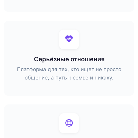
Серьёзные отношения
Платформа для тех, кто ищет не просто
общение, а путь к семье и никаху.