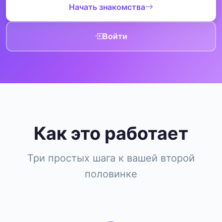
Начать знакомства
Войти
Как это работает
Три простых шага к вашей второй
половинке