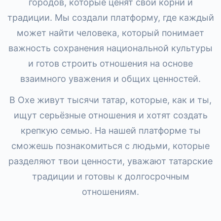
городов, которые ценят свои корни и
традиции. Мы создали платформу, где каждый
может найти человека, который понимает
важность сохранения национальной культуры
и готов строить отношения на основе
взаимного уважения и общих ценностей.
В Охе живут тысячи татар, которые, как и ты,
ищут серьёзные отношения и хотят создать
крепкую семью. На нашей платформе ты
сможешь познакомиться с людьми, которые
разделяют твои ценности, уважают татарские
традиции и готовы к долгосрочным
отношениям.