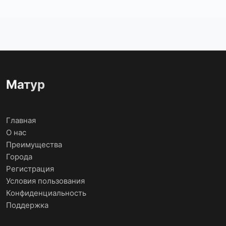
Матур
Главная
О нас
Преимущества
Города
Регистрация
Условия пользования
Конфиденциальность
Поддержка