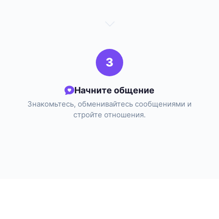
3
Начните общение
Знакомьтесь, обменивайтесь сообщениями и
стройте отношения.