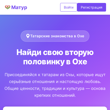
Матур
Войти
Регистрация
Татарские знакомства в Охе
Найди свою вторую
половинку в Охе
Присоединяйся к татарам из Охы, которые ищут
серьёзные отношения и настоящую любовь.
Общие ценности, традиции и культура — основа
крепких отношений.