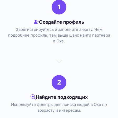
1
Создайте профиль
Зарегистрируйтесь и заполните анкету. Чем
подробнее профиль, тем выше шанс найти партнёра
в Охе.
2
Найдите подходящих
Используйте фильтры для поиска людей в Охе по
возрасту и интересам.