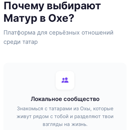
Почему выбирают
Матур в Охе?
Платформа для серьёзных отношений
среди татар
Локальное сообщество
Знакомься с татарами из Охы, которые
живут рядом с тобой и разделяют твои
взгляды на жизнь.