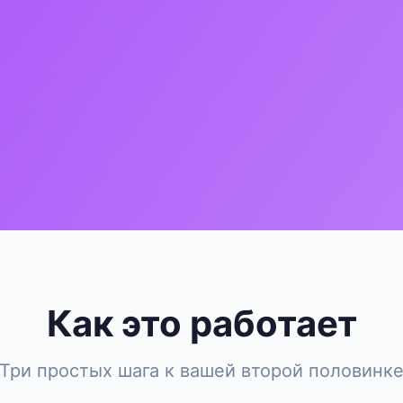
Как это работает
Три простых шага к вашей второй половинк