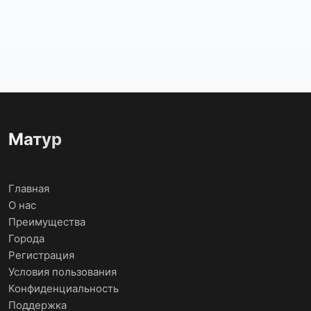
Матур
Главная
О нас
Преимущества
Города
Регистрация
Условия пользования
Конфиденциальность
Поддержка