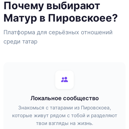
Почему выбирают
Матур в Пировскоее?
Платформа для серьёзных отношений
среди татар
Локальное сообщество
Знакомься с татарами из Пировскоеа,
которые живут рядом с тобой и разделяют
твои взгляды на жизнь.