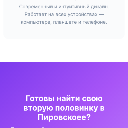
Современный и интуитивный дизайн.
Работает на всех устройствах —
компьютере, планшете и телефоне.
Готовы найти свою
вторую половинку в
Пировскоее?