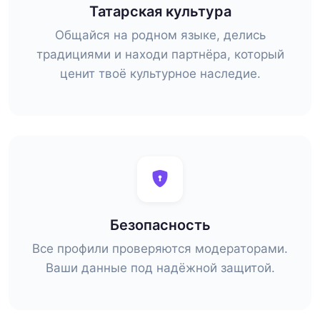
Татарская культура
Общайся на родном языке, делись
традициями и находи партнёра, который
ценит твоё культурное наследие.
Безопасность
Все профили проверяются модераторами.
Ваши данные под надёжной защитой.