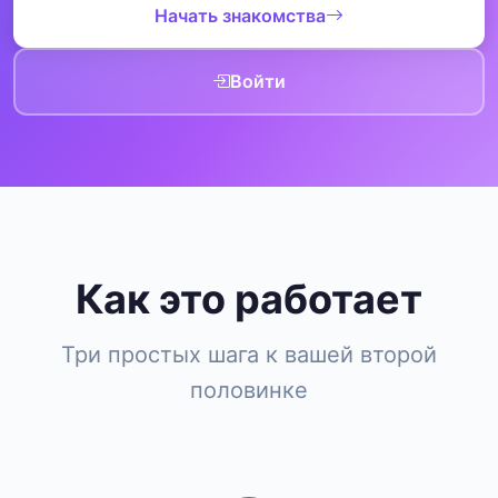
Начать знакомства
Войти
Как это работает
Три простых шага к вашей второй
половинке