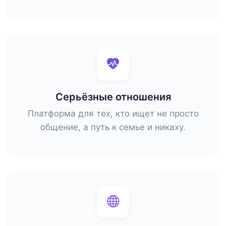
Серьёзные отношения
Платформа для тех, кто ищет не просто
общение, а путь к семье и никаху.