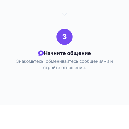
3
Начните общение
Знакомьтесь, обменивайтесь сообщениями и
стройте отношения.