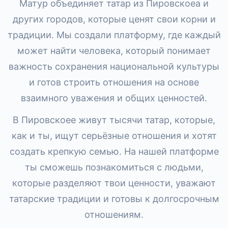
Матур объединяет татар из Пировскоеа и
других городов, которые ценят свои корни и
традиции. Мы создали платформу, где каждый
может найти человека, который понимает
важность сохранения национальной культуры
и готов строить отношения на основе
взаимного уважения и общих ценностей.
В Пировскоее живут тысячи татар, которые,
как и ты, ищут серьёзные отношения и хотят
создать крепкую семью. На нашей платформе
ты сможешь познакомиться с людьми,
которые разделяют твои ценности, уважают
татарские традиции и готовы к долгосрочным
отношениям.