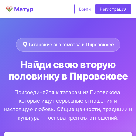
Матур
Войти
Регистрация
Татарские знакомства в Пировскоее
Найди свою вторую
половинку в Пировскоее
Присоединяйся к татарам из Пировскоеа,
которые ищут серьёзные отношения и
настоящую любовь. Общие ценности, традиции и
культура — основа крепких отношений.