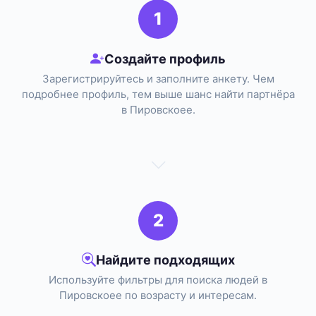
1
Создайте профиль
Зарегистрируйтесь и заполните анкету. Чем
подробнее профиль, тем выше шанс найти партнёра
в Пировскоее.
2
Найдите подходящих
Используйте фильтры для поиска людей в
Пировскоее по возрасту и интересам.