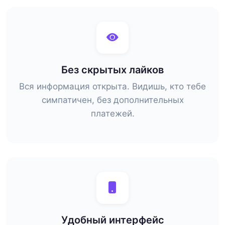
Без скрытых лайков
Вся информация открыта. Видишь, кто тебе
симпатичен, без дополнительных
платежей.
Удобный интерфейс