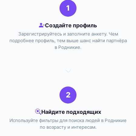
1
Создайте профиль
Зарегистрируйтесь и заполните анкету. Чем
подробнее профиль, тем выше шанс найти партнёра
в Родникие.
2
Найдите подходящих
Используйте фильтры для поиска людей в Родникие
по возрасту и интересам.