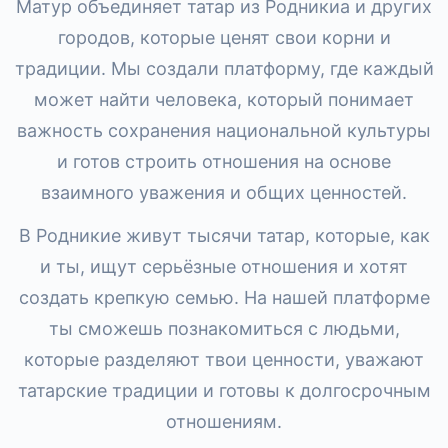
Матур объединяет татар из Родникиа и других
городов, которые ценят свои корни и
традиции. Мы создали платформу, где каждый
может найти человека, который понимает
важность сохранения национальной культуры
и готов строить отношения на основе
взаимного уважения и общих ценностей.
В Родникие живут тысячи татар, которые, как
и ты, ищут серьёзные отношения и хотят
создать крепкую семью. На нашей платформе
ты сможешь познакомиться с людьми,
которые разделяют твои ценности, уважают
татарские традиции и готовы к долгосрочным
отношениям.