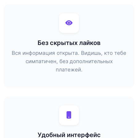
Без скрытых лайков
Вся информация открыта. Видишь, кто тебе
симпатичен, без дополнительных
платежей.
Удобный интерфейс