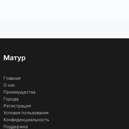
Матур
Главная
О нас
Преимущества
Города
Регистрация
Условия пользования
Конфиденциальность
Поддержка