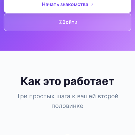
Начать знакомства
Войти
Как это работает
Три простых шага к вашей второй
половинке