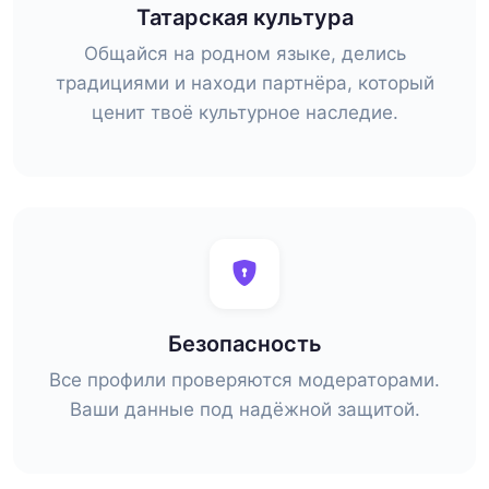
Татарская культура
Общайся на родном языке, делись
традициями и находи партнёра, который
ценит твоё культурное наследие.
Безопасность
Все профили проверяются модераторами.
Ваши данные под надёжной защитой.