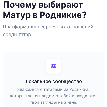
Почему выбирают
Матур в Родникие?
Платформа для серьёзных отношений
среди татар
Локальное сообщество
Знакомься с татарами из Родникиа,
которые живут рядом с тобой и разделяют
твои взгляды на жизнь.