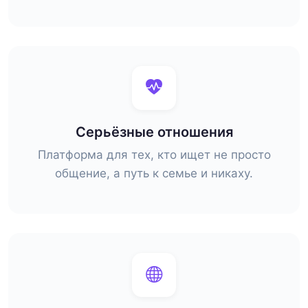
Серьёзные отношения
Платформа для тех, кто ищет не просто
общение, а путь к семье и никаху.