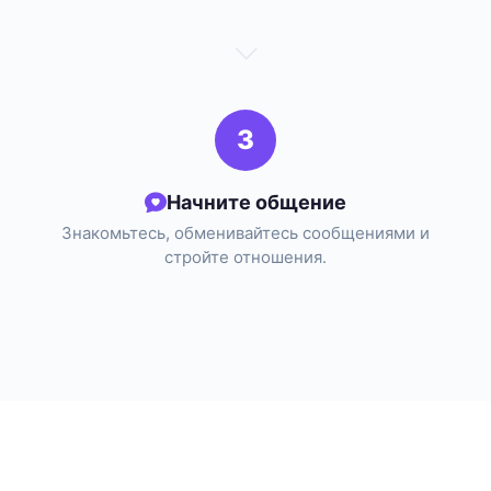
3
Начните общение
Знакомьтесь, обменивайтесь сообщениями и
стройте отношения.