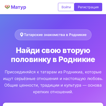
Матур
Войти
Регистрация
Татарские знакомства в Родникие
Найди свою вторую
половинку в Родникие
Присоединяйся к татарам из Родникиа, которые
ищут серьёзные отношения и настоящую любовь.
Общие ценности, традиции и культура — основа
крепких отношений.