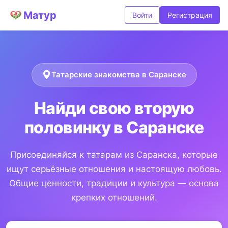
Матур
Войти
Регистрация
Татарские знакомства в Саранске
Найди свою вторую
половинку в Саранске
Присоединяйся к татарам из Саранска, которые
ищут серьёзные отношения и настоящую любовь.
Общие ценности, традиции и культура — основа
крепких отношений.