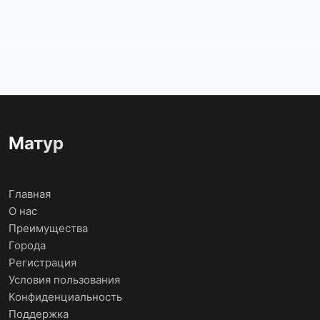
Матур
Главная
О нас
Преимущества
Города
Регистрация
Условия пользования
Конфиденциальность
Поддержка