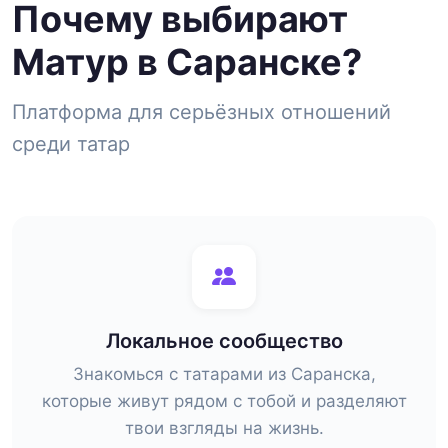
Почему выбирают
Матур в Саранске?
Платформа для серьёзных отношений
среди татар
Локальное сообщество
Знакомься с татарами из Саранска,
которые живут рядом с тобой и разделяют
твои взгляды на жизнь.