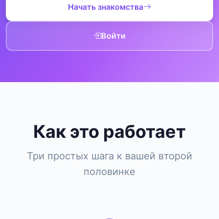
Начать знакомства
Войти
Как это работает
Три простых шага к вашей второй
половинке