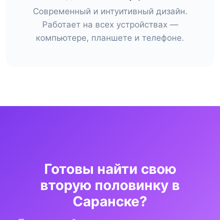
Современный и интуитивный дизайн.
Работает на всех устройствах —
компьютере, планшете и телефоне.
Готовы найти свою
вторую половинку в
Саранске?