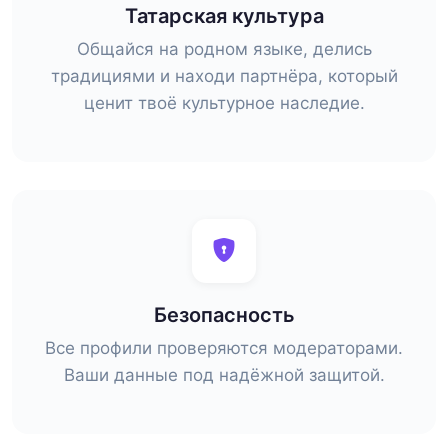
Татарская культура
Общайся на родном языке, делись
традициями и находи партнёра, который
ценит твоё культурное наследие.
Безопасность
Все профили проверяются модераторами.
Ваши данные под надёжной защитой.