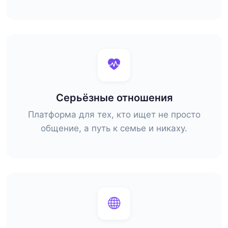
Серьёзные отношения
Платформа для тех, кто ищет не просто
общение, а путь к семье и никаху.