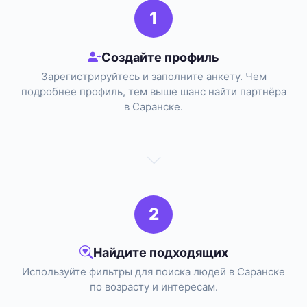
1
Создайте профиль
Зарегистрируйтесь и заполните анкету. Чем
подробнее профиль, тем выше шанс найти партнёра
в Саранске.
2
Найдите подходящих
Используйте фильтры для поиска людей в Саранске
по возрасту и интересам.