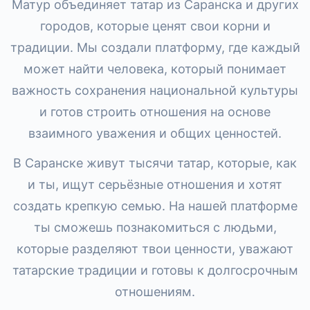
Матур объединяет татар из Саранска и других
городов, которые ценят свои корни и
традиции. Мы создали платформу, где каждый
может найти человека, который понимает
важность сохранения национальной культуры
и готов строить отношения на основе
взаимного уважения и общих ценностей.
В Саранске живут тысячи татар, которые, как
и ты, ищут серьёзные отношения и хотят
создать крепкую семью. На нашей платформе
ты сможешь познакомиться с людьми,
которые разделяют твои ценности, уважают
татарские традиции и готовы к долгосрочным
отношениям.