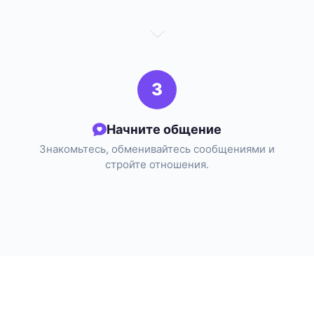
3
Начните общение
Знакомьтесь, обменивайтесь сообщениями и
стройте отношения.