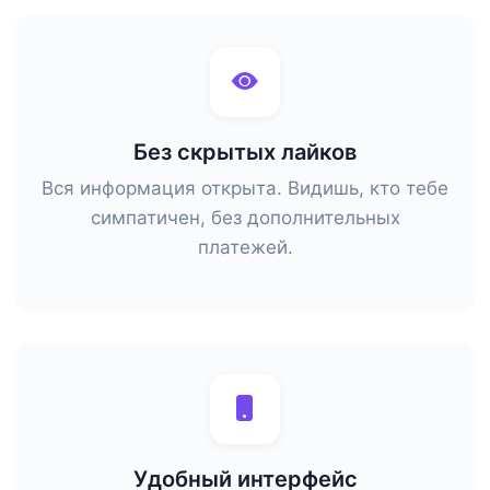
Без скрытых лайков
Вся информация открыта. Видишь, кто тебе
симпатичен, без дополнительных
платежей.
Удобный интерфейс