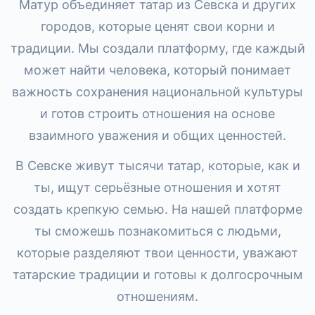
Матур объединяет татар из Севска и других
городов, которые ценят свои корни и
традиции. Мы создали платформу, где каждый
может найти человека, который понимает
важность сохранения национальной культуры
и готов строить отношения на основе
взаимного уважения и общих ценностей.
В Севске живут тысячи татар, которые, как и
ты, ищут серьёзные отношения и хотят
создать крепкую семью. На нашей платформе
ты сможешь познакомиться с людьми,
которые разделяют твои ценности, уважают
татарские традиции и готовы к долгосрочным
отношениям.