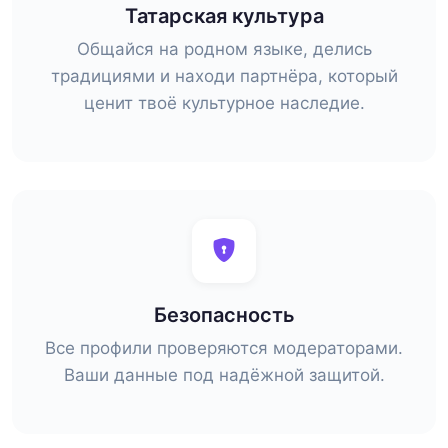
Татарская культура
Общайся на родном языке, делись
традициями и находи партнёра, который
ценит твоё культурное наследие.
Безопасность
Все профили проверяются модераторами.
Ваши данные под надёжной защитой.