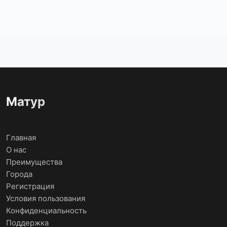
Матур
Главная
О нас
Преимущества
Города
Регистрация
Условия пользования
Конфиденциальность
Поддержка