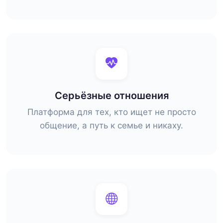
Серьёзные отношения
Платформа для тех, кто ищет не просто
общение, а путь к семье и никаху.