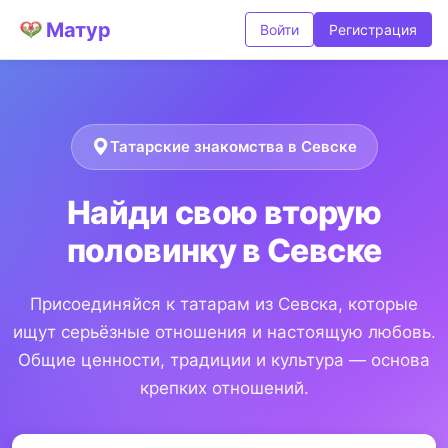
Матур
Войти
Регистрация
Татарские знакомства в Севске
Найди свою вторую
половинку в Севске
Присоединяйся к татарам из Севска, которые
ищут серьёзные отношения и настоящую любовь.
Общие ценности, традиции и культура — основа
крепких отношений.