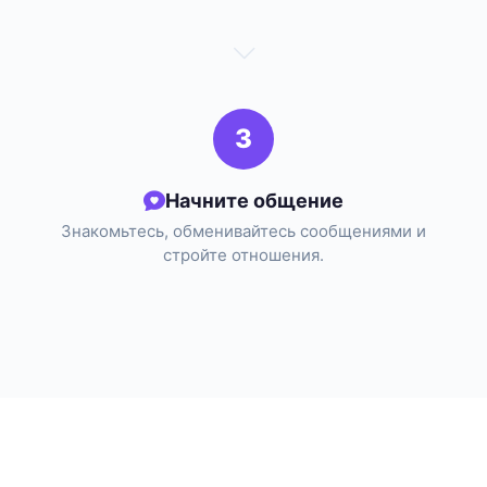
3
Начните общение
Знакомьтесь, обменивайтесь сообщениями и
стройте отношения.