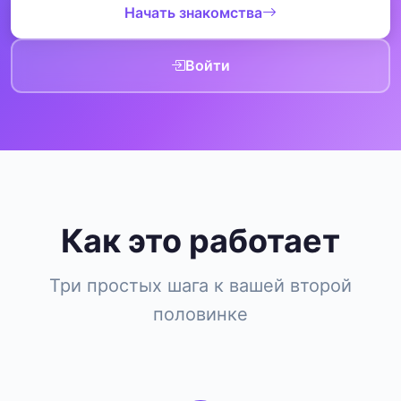
Начать знакомства
Войти
Как это работает
Три простых шага к вашей второй
половинке