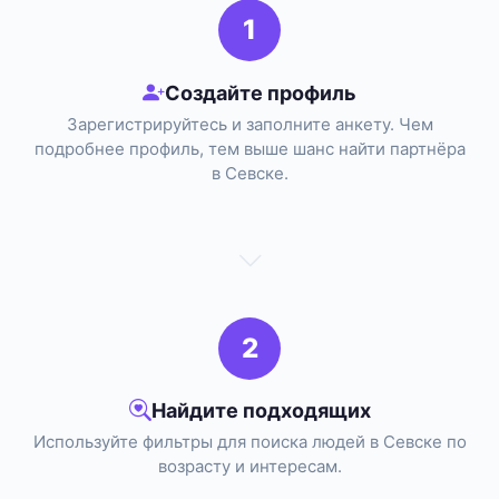
1
Создайте профиль
Зарегистрируйтесь и заполните анкету. Чем
подробнее профиль, тем выше шанс найти партнёра
в Севске.
2
Найдите подходящих
Используйте фильтры для поиска людей в Севске по
возрасту и интересам.