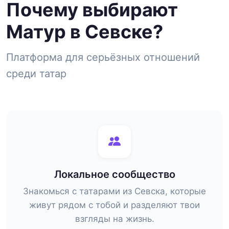
Почему выбирают
Матур в Севске?
Платформа для серьёзных отношений
среди татар
Локальное сообщество
Знакомься с татарами из Севска, которые
живут рядом с тобой и разделяют твои
взгляды на жизнь.