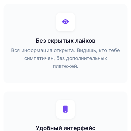
Без скрытых лайков
Вся информация открыта. Видишь, кто тебе
симпатичен, без дополнительных
платежей.
Удобный интерфейс