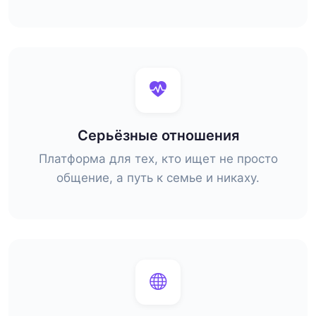
Серьёзные отношения
Платформа для тех, кто ищет не просто
общение, а путь к семье и никаху.