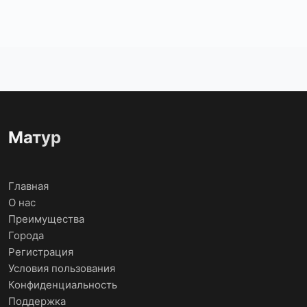
Матур
Главная
О нас
Преимущества
Города
Регистрация
Условия пользования
Конфиденциальность
Поддержка