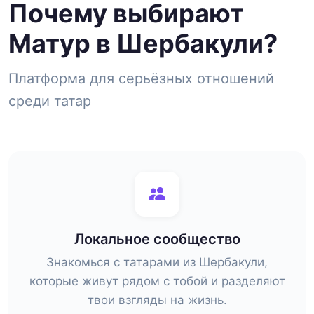
Почему выбирают
Матур в Шербакули?
Платформа для серьёзных отношений
среди татар
Локальное сообщество
Знакомься с татарами из Шербакули,
которые живут рядом с тобой и разделяют
твои взгляды на жизнь.