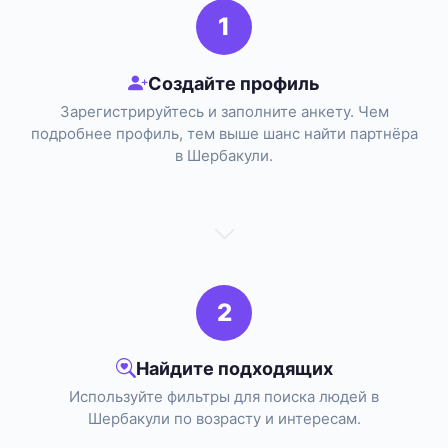
1
Создайте профиль
Зарегистрируйтесь и заполните анкету. Чем
подробнее профиль, тем выше шанс найти партнёра
в Шербакули.
2
Найдите подходящих
Используйте фильтры для поиска людей в
Шербакули по возрасту и интересам.