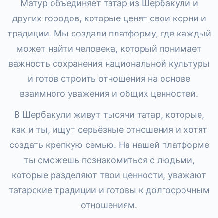
Матур объединяет татар из Шербакули и
других городов, которые ценят свои корни и
традиции. Мы создали платформу, где каждый
может найти человека, который понимает
важность сохранения национальной культуры
и готов строить отношения на основе
взаимного уважения и общих ценностей.
В Шербакули живут тысячи татар, которые,
как и ты, ищут серьёзные отношения и хотят
создать крепкую семью. На нашей платформе
ты сможешь познакомиться с людьми,
которые разделяют твои ценности, уважают
татарские традиции и готовы к долгосрочным
отношениям.