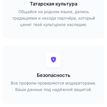
Татарская культура
Общайся на родном языке, делись
традициями и находи партнёра, который
ценит твоё культурное наследие.
Безопасность
Все профили проверяются модераторами.
Ваши данные под надёжной защитой.