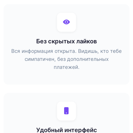
Без скрытых лайков
Вся информация открыта. Видишь, кто тебе
симпатичен, без дополнительных
платежей.
Удобный интерфейс