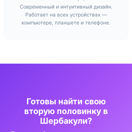
Современный и интуитивный дизайн.
Работает на всех устройствах —
компьютере, планшете и телефоне.
Готовы найти свою
вторую половинку в
Шербакули?