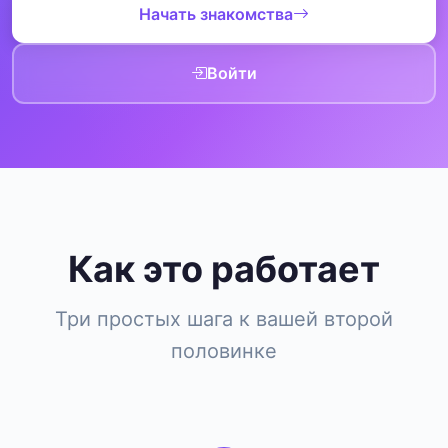
Начать знакомства
Войти
Как это работает
Три простых шага к вашей второй
половинке