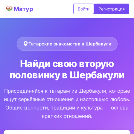
Матур
Войти
Регистрация
Татарские знакомства в Шербакули
Найди свою вторую
половинку в Шербакули
Присоединяйся к татарам из Шербакули, которые
ищут серьёзные отношения и настоящую любовь.
Общие ценности, традиции и культура — основа
крепких отношений.