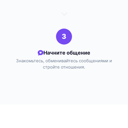
3
Начните общение
Знакомьтесь, обменивайтесь сообщениями и
стройте отношения.