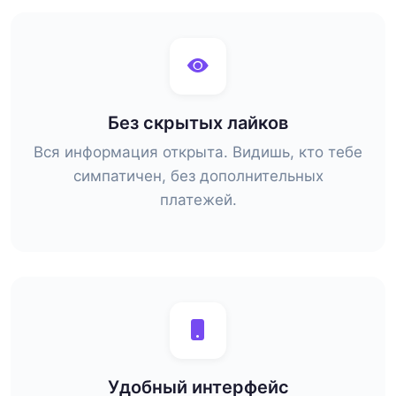
Без скрытых лайков
Вся информация открыта. Видишь, кто тебе
симпатичен, без дополнительных
платежей.
Удобный интерфейс