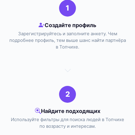
1
Создайте профиль
Зарегистрируйтесь и заполните анкету. Чем
подробнее профиль, тем выше шанс найти партнёра
в Топчихе.
2
Найдите подходящих
Используйте фильтры для поиска людей в Топчихе
по возрасту и интересам.