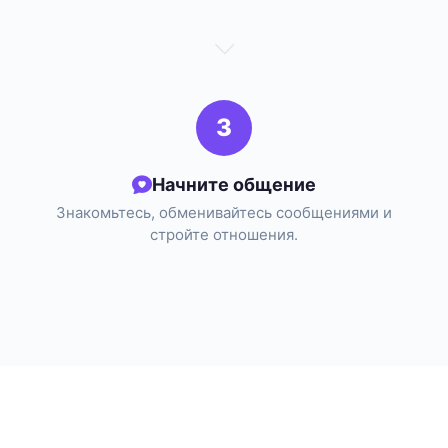
3
Начните общение
Знакомьтесь, обменивайтесь сообщениями и
стройте отношения.