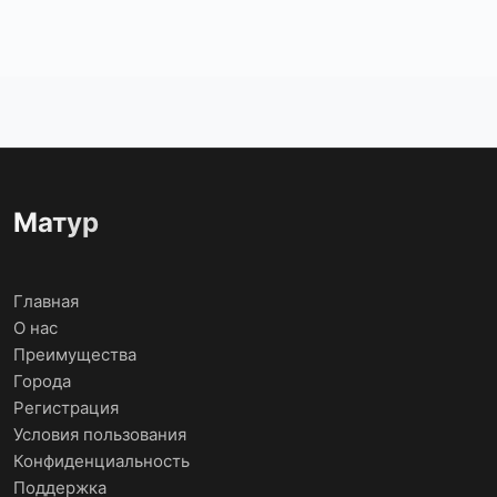
Матур
Главная
О нас
Преимущества
Города
Регистрация
Условия пользования
Конфиденциальность
Поддержка