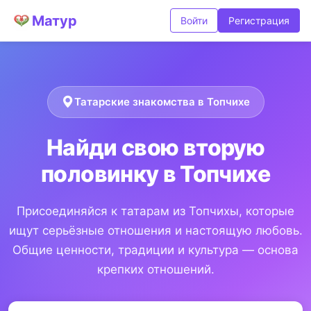
Матур
Войти
Регистрация
Татарские знакомства в Топчихе
Найди свою вторую
половинку в Топчихе
Присоединяйся к татарам из Топчихы, которые
ищут серьёзные отношения и настоящую любовь.
Общие ценности, традиции и культура — основа
крепких отношений.