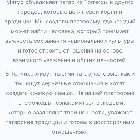
Матур объединяет татар из Топчихы и других
городов, которые ценят свои корни и
традиции. Мы создали платформу, где каждый
может найти человека, который понимает
важность сохранения национальной культуры
и готов строить отношения на основе
взаимного уважения и общих ценностей.
В Топчихе живут тысячи татар, которые, как и
ты, ищут серьёзные отношения и хотят
создать крепкую семью. На нашей платформе
ты сможешь познакомиться с людьми,
которые разделяют твои ценности, уважают
татарские традиции и готовы к долгосрочным
отношениям.