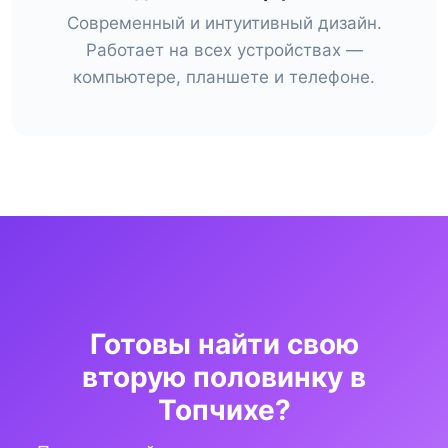
Современный и интуитивный дизайн.
Работает на всех устройствах —
компьютере, планшете и телефоне.
Готовы найти свою
вторую половинку в
Топчихе?