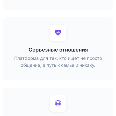
Серьёзные отношения
Платформа для тех, кто ищет не просто
общение, а путь к семье и никаху.