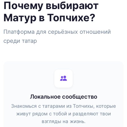
Почему выбирают
Матур в Топчихе?
Платформа для серьёзных отношений
среди татар
Локальное сообщество
Знакомься с татарами из Топчихы, которые
живут рядом с тобой и разделяют твои
взгляды на жизнь.