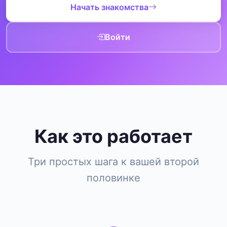
Начать знакомства
Войти
Как это работает
Три простых шага к вашей второй
половинке