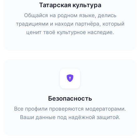
Татарская культура
Общайся на родном языке, делись
традициями и находи партнёра, который
ценит твоё культурное наследие.
Безопасность
Все профили проверяются модераторами.
Ваши данные под надёжной защитой.