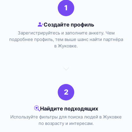
1
Создайте профиль
Зарегистрируйтесь и заполните анкету. Чем
подробнее профиль, тем выше шанс найти партнёра
в Жуковке.
2
Найдите подходящих
Используйте фильтры для поиска людей в Жуковке
по возрасту и интересам.