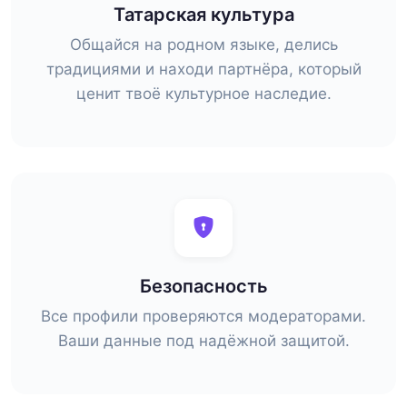
Татарская культура
Общайся на родном языке, делись
традициями и находи партнёра, который
ценит твоё культурное наследие.
Безопасность
Все профили проверяются модераторами.
Ваши данные под надёжной защитой.