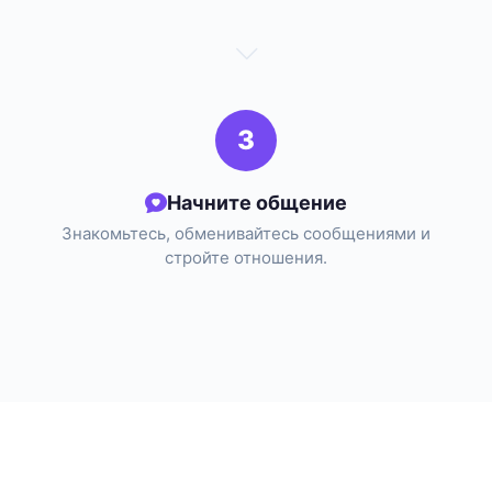
3
Начните общение
Знакомьтесь, обменивайтесь сообщениями и
стройте отношения.