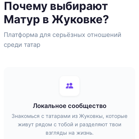
Почему выбирают
Матур в Жуковке?
Платформа для серьёзных отношений
среди татар
Локальное сообщество
Знакомься с татарами из Жуковкы, которые
живут рядом с тобой и разделяют твои
взгляды на жизнь.