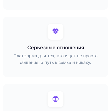
Серьёзные отношения
Платформа для тех, кто ищет не просто
общение, а путь к семье и никаху.