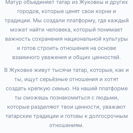
Матур объединяет татар из Жуковкы и других
городов, которые ценят свои корни и
традиции. Мы создали платформу, где каждый
может найти человека, который понимает
важность сохранения национальной культуры
и готов строить отношения на основе
взаимного уважения и общих ценностей.
В Жуковке живут тысячи татар, которые, как и
ты, ищут серьёзные отношения и хотят
создать крепкую семью. На нашей платформе
ты сможешь познакомиться с людьми,
которые разделяют твои ценности, уважают
татарские традиции и готовы к долгосрочным
отношениям.