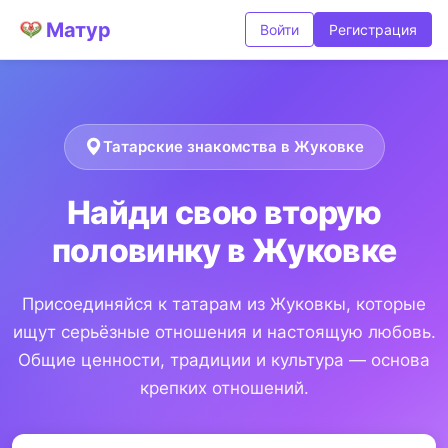
Матур
Войти
Регистрация
Татарские знакомства в Жуковке
Найди свою вторую
половинку в Жуковке
Присоединяйся к татарам из Жуковкы, которые
ищут серьёзные отношения и настоящую любовь.
Общие ценности, традиции и культура — основа
крепких отношений.