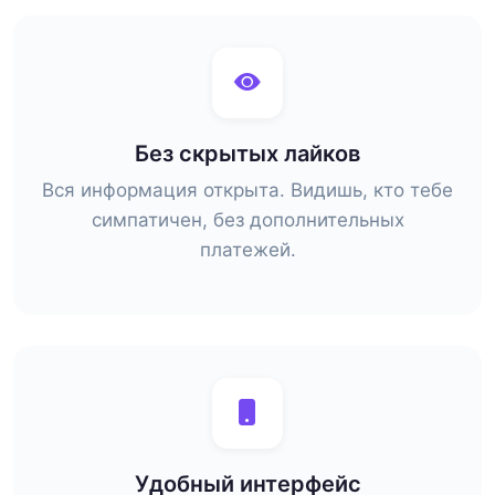
Без скрытых лайков
Вся информация открыта. Видишь, кто тебе
симпатичен, без дополнительных
платежей.
Удобный интерфейс