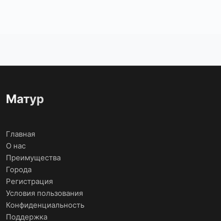
Матур
Главная
О нас
Преимущества
Города
Регистрация
Условия пользования
Конфиденциальность
Поддержка