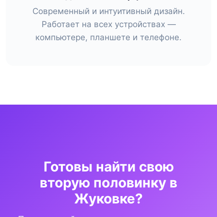
Современный и интуитивный дизайн.
Работает на всех устройствах —
компьютере, планшете и телефоне.
Готовы найти свою
вторую половинку в
Жуковке?