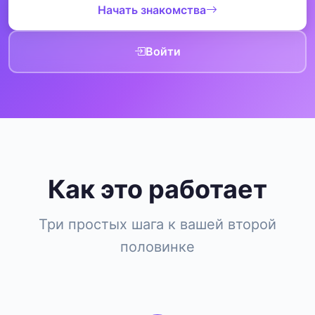
Начать знакомства
Войти
Как это работает
Три простых шага к вашей второй
половинке